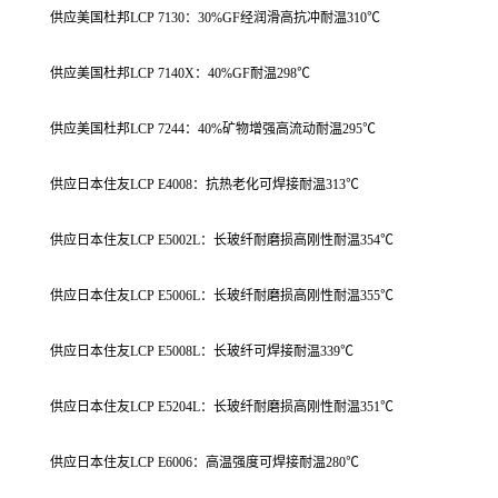
供应美国杜邦LCP 7130：30%GF经润滑高抗冲耐温310℃
供应美国杜邦LCP 7140X：40%GF耐温298℃
供应美国杜邦LCP 7244：40%矿物增强高流动耐温295℃
供应日本住友LCP E4008：抗热老化可焊接耐温313℃
供应日本住友LCP E5002L：长玻纤耐磨损高刚性耐温354℃
供应日本住友LCP E5006L：长玻纤耐磨损高刚性耐温355℃
供应日本住友LCP E5008L：长玻纤可焊接耐温339℃
供应日本住友LCP E5204L：长玻纤耐磨损高刚性耐温351℃
供应日本住友LCP E6006：高温强度可焊接耐温280℃