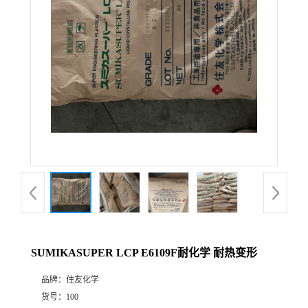
SUMIKASUPER LCP E6109F耐化学 耐热变形
品牌：
住友化学
货号：
100