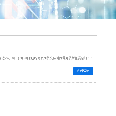
%。周二(2月28日)纽约商品期货交易所西得克萨斯轻质原油2023
查看详情