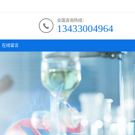
全国咨询热线：
13433004964
在线留言