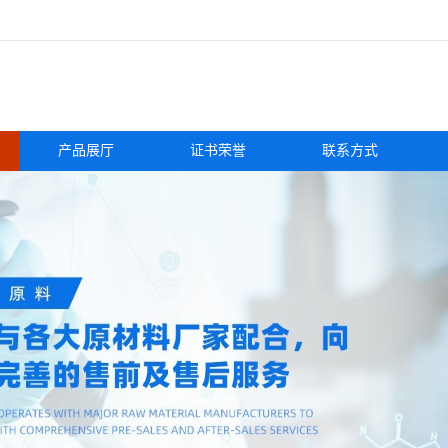
产品展厅
证书荣誉
联系方式