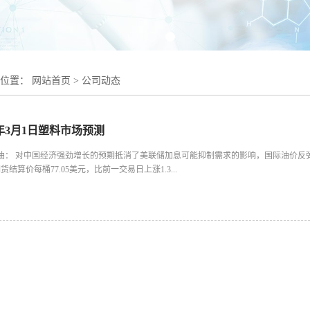
的位置：
网站首页
>
公司动态
3年3月1日塑料市场预测
油： 对中国经济强劲增长的预期抵消了美联储加息可能抑制需求的影响，国际油价反弹近2
货结算价每桶77.05美元，比前一交易日上涨1.3...