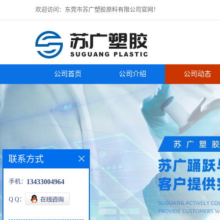
欢迎访问：东莞市苏广塑胶原料有限公司官网！
公司首页
公司介绍
公司动态
联系方式
手机：
13433004964
Q Q：