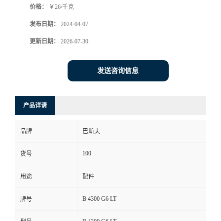
价格：
￥26/千克
发布日期：
2024-04-07
更新日期：
2026-07-30
发送咨询信息
产品详请
品牌
巴斯夫
100
货号
用途
配件
B 4300 G6 LT
牌号