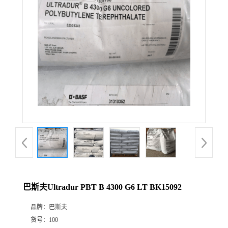
巴斯夫Ultradur PBT B 4300 G6 LT BK15092
品牌：
巴斯夫
货号：
100