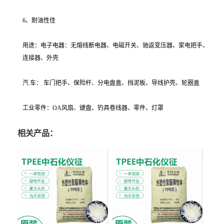
6、耐油性佳
用途：电子电器：无熔线断电器、电磁开关、驰返变压器、家电把手、
连接器、外壳
汽 车： 车门把手、保险杆、分电盘盖、挡泥板、导线护壳、轮圈盖
工业零件：OA风扇、键盘、钓具卷线器、零件、灯罩
相关产品：