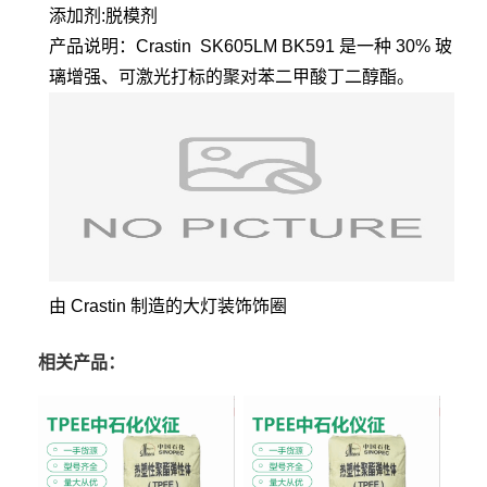
添加剂:脱模剂
产品说明：
Crastin SK605LM BK591 是一种 30% 玻
璃增强、可激光打标的聚对苯二甲酸丁二醇酯。
由 Crastin 制造的大灯装饰饰圈
相关产品：