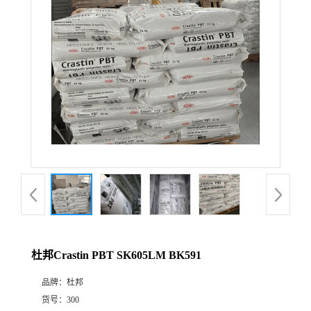
杜邦Crastin PBT SK605LM BK591
品牌：
杜邦
货号：
300