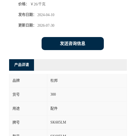
价格：
￥26/千克
发布日期：
2024-04-10
更新日期：
2026-07-30
发送咨询信息
产品详请
品牌
杜邦
300
货号
用途
配件
SK605LM
牌号