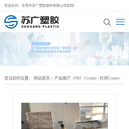
欢迎访问：东莞市苏广塑胶原料有限公司官网！
您当前的位置：
网站首页
>
产品展厅
>
PBT
>
Crastin
>
杜邦Crastin
PBT SK605LM BK591