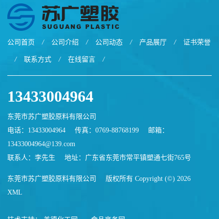
公司首页
/
公司介绍
/
公司动态
/
产品展厅
/
证书荣誉
/
联系方式
/
在线留言
/
13433004964
东莞市苏广塑胶原料有限公司
电话：13433004964
传真：0769-88768199
邮箱：
13433004964@139.com
联系人：李先生
地址：广东省东莞市常平镇塑通七街765号
东莞市苏广塑胶原料有限公司
版权所有 Copyright (©) 2026
XML