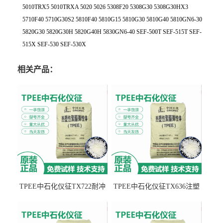
5010TRX5 5010TRXA 5020 5026 5308F20 5308G30 5308G30HX3
5710F40 5710G30S2 5810F40 5810G15 5810G30 5810G40 5810GN6-30
5820G30 5820G30H 5820G40H 5830GN6-40 SEF-500T SEF-515T SEF-
515X SEF-530 SEF-530X
相关产品：
TPEE中石化仪征TX722耐冲
TPEE中石化仪征TX636注塑
击 耐油性 密封性
级 品牌经销