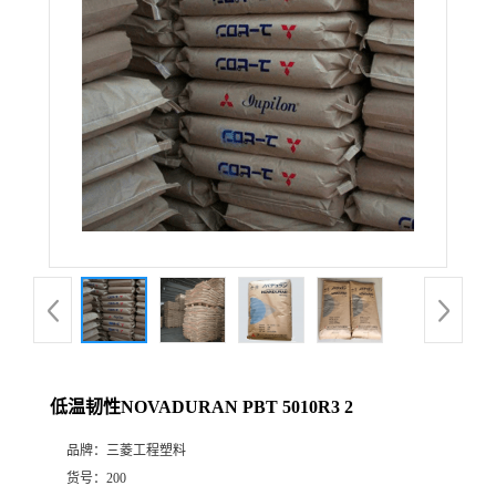
低温韧性NOVADURAN PBT 5010R3 2
品牌：
三菱工程塑料
货号：
200