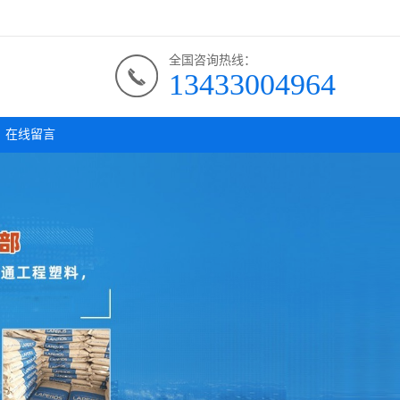
全国咨询热线：
13433004964
在线留言