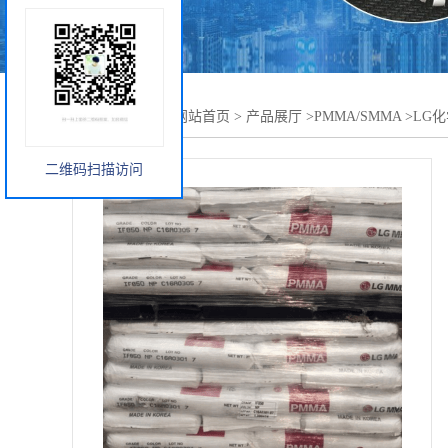
您当前的位置：
网站首页
>
产品展厅
>
PMMA/SMMA
>
LG化
二维码扫描访问