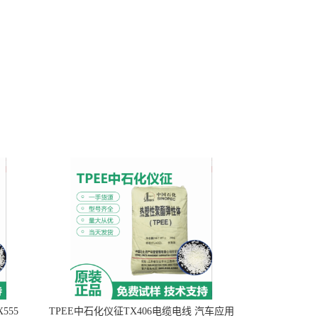
555
TPEE中石化仪征TX406电缆电线 汽车应用