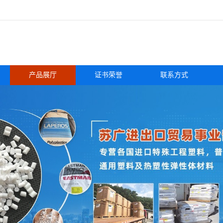
产品展厅
证书荣誉
联系方式