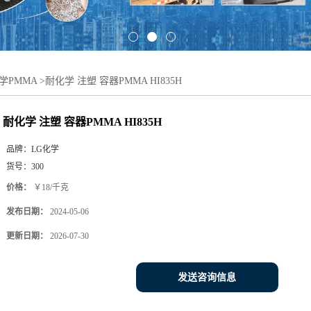
学PMMA
>
耐化学 注塑 容器PMMA HI835H
耐化学 注塑 容器PMMA HI835H
品牌：
LG化学
货号：
300
价格：
￥18/千克
发布日期：
2024-05-06
更新日期：
2026-07-30
发送咨询信息