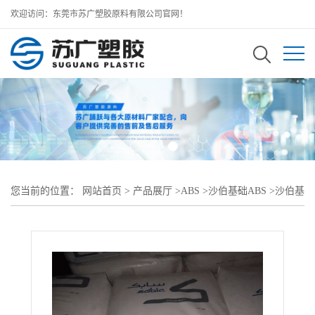
欢迎访问：东莞市苏广塑胶原料有限公司官网！
您当前的位置：
网站首页
>
产品展厅
>
ABS
>
沙伯基础ABS
>
沙伯基
础创新CYCOLAC ABS HMG47MD