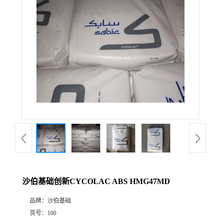
沙伯基础创新CYCOLAC ABS HMG47MD
品牌：
沙伯基础
货号：
100