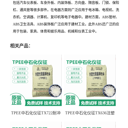
包括汽车仪表板、车身外板、内装饰板、方向盘、隔音板、门锁、保险
杠、通风管等很多部件。在电器方面则广泛应用于电冰箱、电视机、洗
衣机、空调器、计算机、复印机等电子电器中。建材方面，ABS管材、
ABS卫生洁具、ABS装饰板广泛应用于建材工业。此外ABS还广泛的应
用于包装、家具、体育和娱乐用品、机械和仪表工业中。
相关产品：
TPEE中石化仪征TX722耐冲
TPEE中石化仪征TX636注塑
击 耐油性 密封性
级 品牌经销