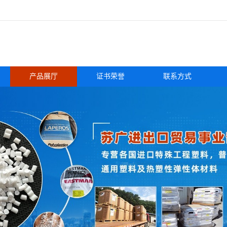
产品展厅
证书荣誉
联系方式