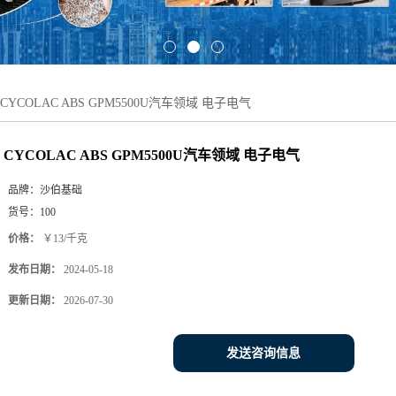
CYCOLAC ABS GPM5500U汽车领域 电子电气
CYCOLAC ABS GPM5500U汽车领域 电子电气
品牌：
沙伯基础
货号：
100
价格：
￥13/千克
发布日期：
2024-05-18
更新日期：
2026-07-30
发送咨询信息