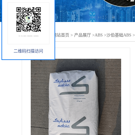
您当前的位置：
网站首页
>
产品展厅
>
ABS
>
沙伯基础ABS
>
二维码扫描访问