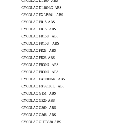
CYCOLAC DL100 ABS
CYCOLAC DL100LG ABS
CYCOLAC EXABS01 ABS
CYCOLAC FR15 ABS
CYCOLAC FR15 ABS
CYCOLAC FR15U ABS
CYCOLAC FR15U ABS
CYCOLAC FR23 ABS
CYCOLAC FR23 ABS
CYCOLAC FR30U ABS
CYCOLAC FR30U ABS
CYCOLAC FXS600AR ABS
CYCOLAC FXS610SK ABS
CYCOLAC G151 ABS
CYCOLAC G320 ABS
CYCOLAC G360 ABS
CYCOLAC G366 ABS
CYCOLAC GHT3330 ABS