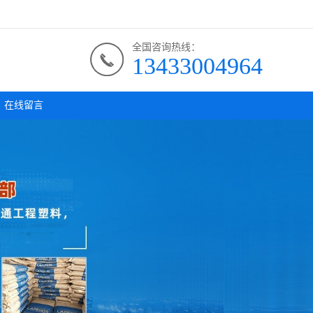
全国咨询热线：
13433004964
在线留言