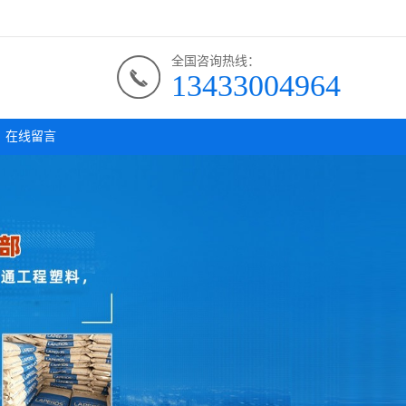
全国咨询热线：
13433004964
在线留言