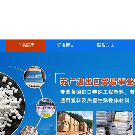
产品展厅
证书荣誉
联系方式