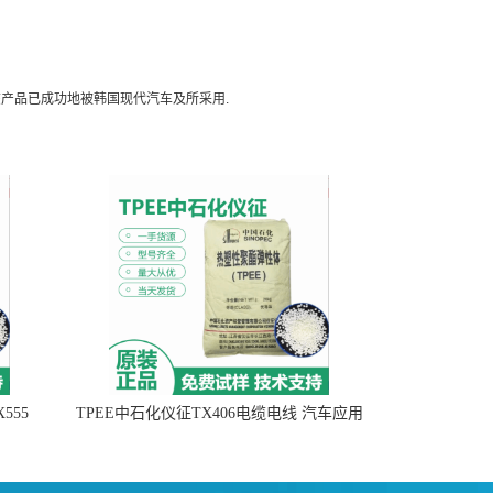
该产品已成功地被韩国现代汽车及所采用.
555
TPEE中石化仪征TX406电缆电线 汽车应用