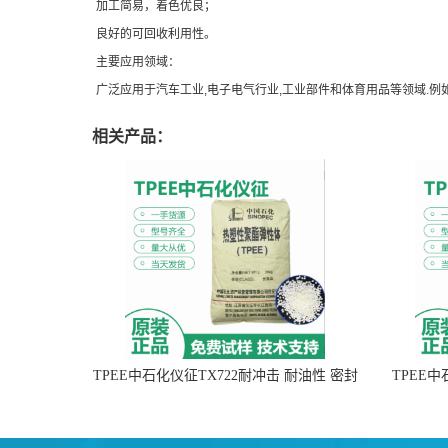
加工简易，着色优良；
良好的可回收利用性。
主要应用领域：
广泛应用于汽车工业,电子电气行业,工业部件和体育用品等领域.例
相关产品：
TPEE中石化仪征TX722耐冲击 耐油性 密封
TPEE
性