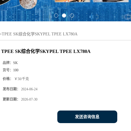
>
TPEE SK综合化学SKYPEL TPEE LX780A
TPEE SK综合化学SKYPEL TPEE LX780A
品牌：
SK
货号：
100
价格：
￥50/千克
发布日期：
2024-06-24
更新日期：
2026-07-30
发送咨询信息