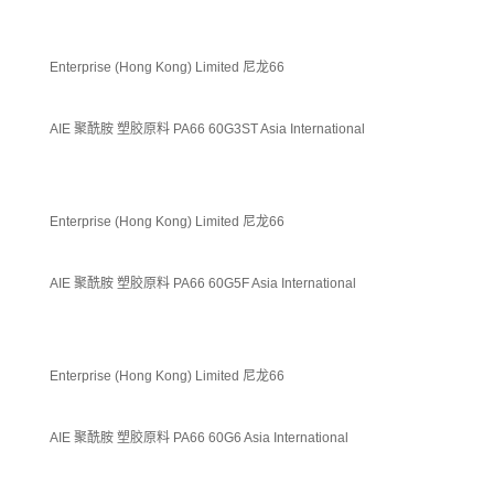
Enterprise (Hong Kong) Limited 尼龙66
AIE 聚酰胺 塑胶原料 PA66 60G3ST Asia International
Enterprise (Hong Kong) Limited 尼龙66
AIE 聚酰胺 塑胶原料 PA66 60G5F Asia International
Enterprise (Hong Kong) Limited 尼龙66
AIE 聚酰胺 塑胶原料 PA66 60G6 Asia International