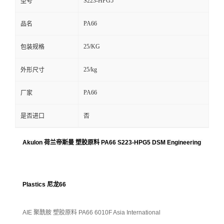
S223-HPG5
型号
PA66
品名
25/KG
包装规格
25/kg
外形尺寸
PA66
厂家
是否进口
否
Akulon 荷兰帝斯曼 塑胶原料 PA66 S223-HPG5 DSM Engineering
Plastics 尼龙66
AIE 聚酰胺 塑胶原料 PA66 6010F Asia International