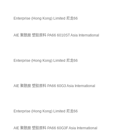
Enterprise (Hong Kong) Limited 尼龙66
AIE 聚酰胺 塑胶原料 PA66 6010ST Asia International
Enterprise (Hong Kong) Limited 尼龙66
AIE 聚酰胺 塑胶原料 PA66 60G3 Asia International
Enterprise (Hong Kong) Limited 尼龙66
AIE 聚酰胺 塑胶原料 PA66 60G3F Asia International