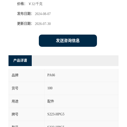
价格：
￥32/千克
发布日期：
2024-08-07
更新日期：
2026-07-30
发送咨询信息
产品详请
PA66
品牌
100
货号
用途
配件
S223-HPG5
牌号