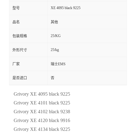
XE 4095 black 9225
型号
品名
其他
25/KG
包装规格
25/kg
外形尺寸
厂家
瑞士EMS
是否进口
否
Grivory XE 4095 black 9225
Grivory XE 4101 black 9225
Grivory XE 4102 black 9238
Grivory XE 4120 black 9916
Grivory XE 4134 black 9225