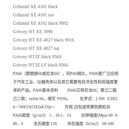
Grilamid XE 4181 black
Grilamid XE 4181 nat
Grilamid XE 4192 black 9992
Grivory HT XE 3996
Grivory HT XE 4027 black 9916
Grivory HT XE 4027 nat
Grivory HT3Z black 9564
Grivory HT3Z LF black 9564
PA66（聚酰胺66或尼龙66），同PA6相比，PA66更广泛应用
于汽车工业、仪器壳体以及其它需要有抗冲击性和高强度要
求的产品。PA66基本资料 PA66又称尼龙66；聚己二酸
己二胺；nylon 66，缩写 NY66。 化学式：[-NH（CH2）
6－NHCO(CH2)4CO]n－ 外观 白包或带黄色颗粒状
PA66密度（g/cm3） 1．10-1．14 拉伸强度(Mpa) 60. 0-
80．0 洛氏硬度 118 冲击强度（kJ/m2） 60-100