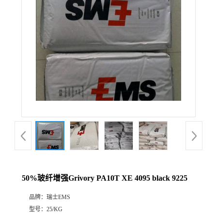
50%玻纤增强Grivory PA10T XE 4095 black 9225
品牌：
瑞士EMS
型号：
25/KG