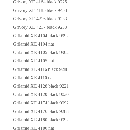
Grivory XE 4164 black 9225
Grivory XE 4185 black 9453
Grivory XE 4216 black 9233
Grivory XE 4217 black 9233
Grilamid XE 4104 black 9992
Grilamid XE 4104 nat
Grilamid XE 4105 black 9992
Grilamid XE 4105 nat
Grilamid XE 4116 black 9288
Grilamid XE 4116 nat
Grilamid XE 4128 black 9221
Grilamid XE 4129 black 9020
Grilamid XE 4174 black 9992
Grilamid XE 4176 black 9288
Grilamid XE 4180 black 9992
Grilamid XE 4180 nat