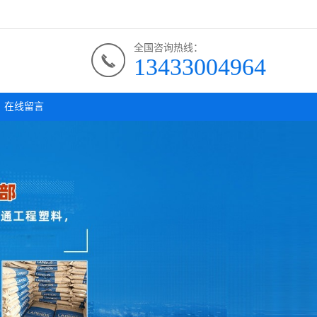
全国咨询热线：
13433004964
在线留言