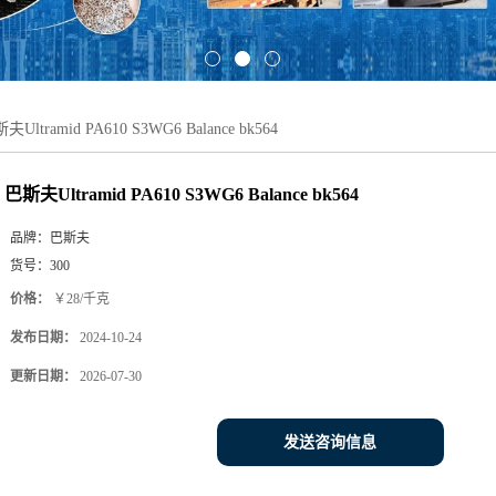
夫Ultramid PA610 S3WG6 Balance bk564
巴斯夫Ultramid PA610 S3WG6 Balance bk564
品牌：
巴斯夫
货号：
300
价格：
￥28/千克
发布日期：
2024-10-24
更新日期：
2026-07-30
发送咨询信息