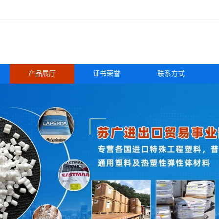
产品展厅
证书荣誉
联系方式