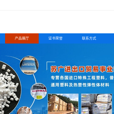
产品展厅
证书荣誉
联系方式