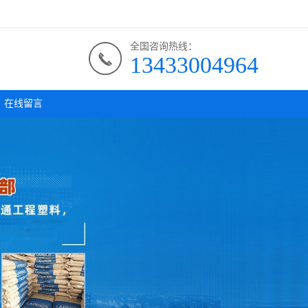
全国咨询热线：
13433004964
在线留言