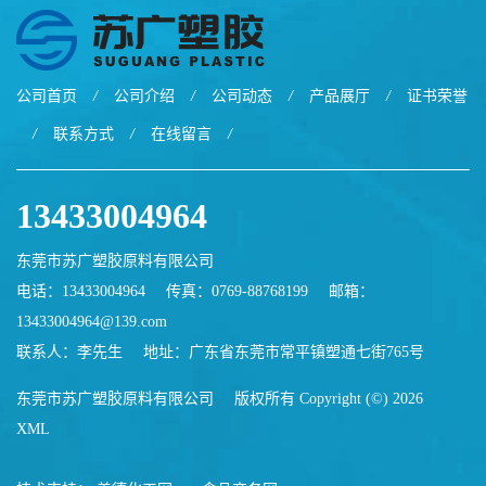
公司首页
/
公司介绍
/
公司动态
/
产品展厅
/
证书荣誉
/
联系方式
/
在线留言
/
13433004964
东莞市苏广塑胶原料有限公司
电话：13433004964
传真：0769-88768199
邮箱：
13433004964@139.com
联系人：李先生
地址：广东省东莞市常平镇塑通七街765号
东莞市苏广塑胶原料有限公司
版权所有 Copyright (©) 2026
XML