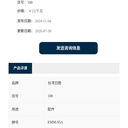
货号：
100
价格：
￥23/千克
发布日期：
2024-11-04
更新日期：
2026-07-30
发送咨询信息
产品详请
品牌
台湾日胜
100
货号
用途
配件
EMM-95A
牌号