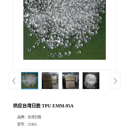
供应台湾日胜 TPU EMM-95A
品牌：
台湾日胜
型号：
25/KG