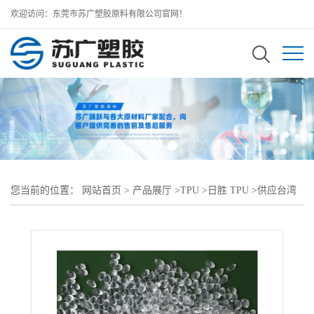
欢迎访问：东莞市苏广塑胶原料有限公司官网！
您当前的位置：
网站首页
>
产品展厅
>
TPU
>
日胜 TPU
>
供应台湾
日胜 TPU EMM-95A