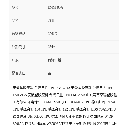
EMM-95A
型号
TPU
品名
25/KG
包装规格
25/kg
外形尺寸
厂家
台湾日胜
是否进口
否
安徽塑胶原料 台湾日胜 TPU EME-95A 安徽塑胶原料 台湾日胜 TPU
EME-95A 安徽塑胶原料 台湾日胜 TPU EME-95A 山东济南亨瑞塑胶化
工有限公司 电话：18866132298 QQ：39026987 TPU 德国拜耳 1485A
TPU 德国拜耳 150 TPU 德国拜耳 192 TPU 德国拜耳 UDS-70A10 TPU
德国拜耳 UH-60D20 TPU 德国拜耳 UH-64D20 TPU 德国拜耳 W DP
85085A TPU 德国拜耳 W85092A TPU 美国亨斯迈 PS440-200 TPU 德国