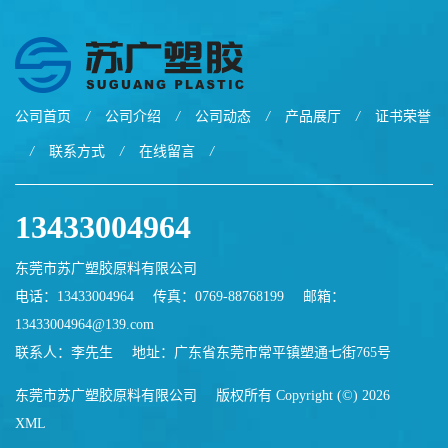
公司首页
/
公司介绍
/
公司动态
/
产品展厅
/
证书荣誉
/
联系方式
/
在线留言
/
13433004964
东莞市苏广塑胶原料有限公司
电话：13433004964
传真：0769-88768199
邮箱：
13433004964@139.com
联系人：李先生
地址：广东省东莞市常平镇塑通七街765号
东莞市苏广塑胶原料有限公司
版权所有 Copyright (©) 2026
XML