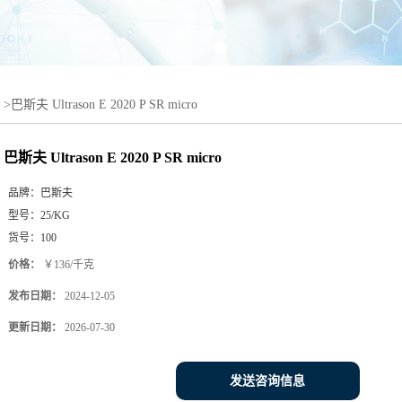
>
巴斯夫 Ultrason E 2020 P SR micro
巴斯夫 Ultrason E 2020 P SR micro
品牌：
巴斯夫
型号：
25/KG
货号：
100
价格：
￥136/千克
发布日期：
2024-12-05
更新日期：
2026-07-30
发送咨询信息