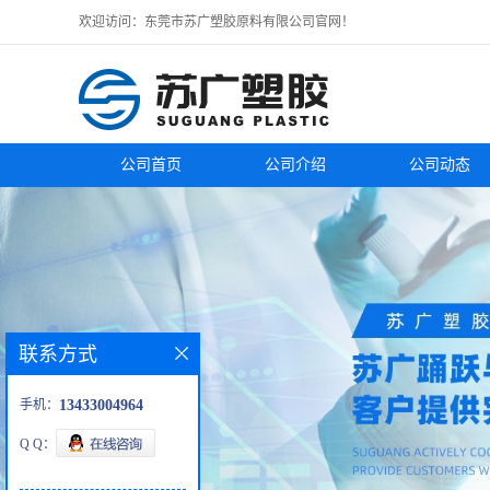
欢迎访问：东莞市苏广塑胶原料有限公司官网！
公司首页
公司介绍
公司动态
联系方式
手机：
13433004964
Q Q：