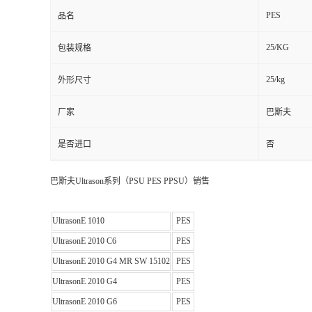
PES
品名
25/KG
包装规格
25/kg
外形尺寸
厂家
巴斯夫
是否进口
否
巴斯夫Ultrason系列（PSU PES PPSU）销售
UltrasonE 1010
PES
UltrasonE 2010 C6
PES
UltrasonE 2010 G4 MR SW 15102
PES
UltrasonE 2010 G4
PES
UltrasonE 2010 G6
PES