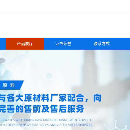
产品展厅
证书荣誉
联系方式