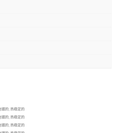
电镀的; 热稳定的
电镀的; 热稳定的
电镀的; 热稳定的