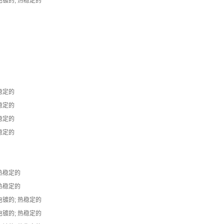
电镀的; 热稳定的
稳定的
稳定的
稳定的
稳定的
 热稳定的
 热稳定的
电镀的; 热稳定的
电镀的; 热稳定的