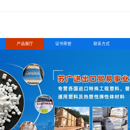
产品展厅
证书荣誉
联系方式