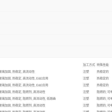
加工方式
特殊性能
 玻璃加固, 热稳定, 高流动性
注塑
热稳定的
 玻璃加固, 热稳定, 高流动性, E&E应用
注塑
热稳定的
 玻璃加固, 热稳定, 高流动性, E&E应用
注塑
热稳定的
 玻璃加固, 热稳定, 阻燃剂, 高流动性
注塑
阻燃的; 可
 玻璃加固, 热稳定, 阻燃剂, 高流动性, 低翘曲
注塑
阻燃的; 可
 玻璃加固, 热稳定, 阻燃剂, 高流动性
注塑
阻燃的; 可