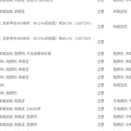
 玻璃加固, 热稳定, 阻燃剂, 高流动性
注塑
阻燃的; 可
 玻璃加固, 热稳定
注塑
热稳定的
, 反射率在460纳米：96.1%(初始值）和90.3%（160℃8小
注塑
热稳定的
, 反射率在460纳米：95.5%(初始值）和95.1%（160℃8小
注塑
 玻璃加固, 阻燃剂, 不含卤素和红磷
注塑
阻燃的; 热
料, 阻燃剂, 热稳定
注塑
阻燃的; 热
料, 阻燃剂, 热稳定
注塑
阻燃的; 热
料, 阻燃剂, 热稳定
注塑
阻燃的; 热
材料
注塑
热稳定的
料, 阻燃剂
注塑
 玻璃加固, 热稳定
注塑
可电镀的;
 玻璃加固, 热稳定, E&E应用
注塑
可电镀的;
 玻璃加固, 热稳定, 阻燃剂
注塑
阻燃的; 可
 玻璃加固, 热稳定, 阻燃剂
注塑
阻燃的; 可