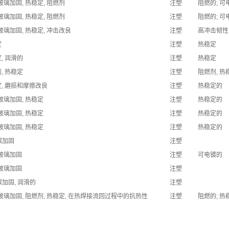
 玻璃加固, 热稳定, 阻燃剂
注塑
阻燃的; 可
 玻璃加固, 热稳定, 阻燃剂
注塑
阻燃的; 可
 玻璃加固, 热稳定, 冲击改良
注塑
高冲击韧性
定
注塑
热稳定
, 润滑的
注塑
热稳定
, 热稳定
注塑
阻燃剂, 热
, 磨损和摩擦改良
注塑
热稳定的
 玻璃加固, 热稳定
注塑
热稳定的
 玻璃加固, 热稳定
注塑
热稳定的
 玻璃加固, 热稳定
注塑
热稳定的
碳加固
注塑
 玻璃加固
注塑
可电镀的
 玻璃加固
注塑
碳加固, 润滑的
注塑
 玻璃加固, 阻燃剂, 热稳定, 在热焊接流回过程中的抗热性
注塑
阻燃的; 热