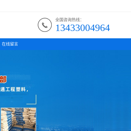
全国咨询热线：
13433004964
在线留言