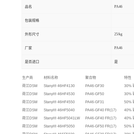
PA46
品名
包装规格
25/kg
外形尺寸
PA46
厂家
是否进口
是
生产商
材料名称
聚合物
特性
荷兰DSM
Stanyl® 46HF4130
PA46-GF30
30%
荷兰DSM
Stanyl® 46HF4530
PA46-GF50
30%
荷兰DSM
Stanyl® 46HF4550
PA46-GF31
50%
荷兰DSM
Stanyl® 46HF5040
PA46-GF40 FR(17)
40%
荷兰DSM
Stanyl® 46HF5041LW
PA46-GF40 FR(17)
40%
荷兰DSM
Stanyl® 46HF5050
PA46-GF50 FR(17)
50%