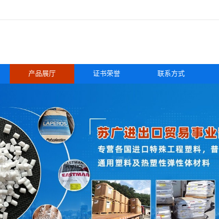
产品展厅
证书荣誉
联系方式