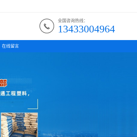
全国咨询热线：
13433004964
在线留言