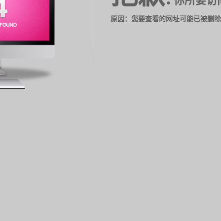
你所要访
原因：您要查看的网址可能已被删除