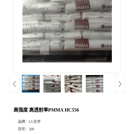
高强度 高透射率PMMA HC556
品牌：
LG化学
货号：
300