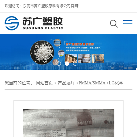
欢迎访问：东莞市苏广塑胶原料有限公司官网！
您当前的位置：
网站首页
>
产品展厅
>
PMMA/SMMA
>
LG化学
PMMA
>
高强度 高透射率PMMA HC556