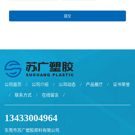
提交
公司首页
/
公司介绍
/
公司动态
/
产品展厅
/
证书荣誉
/
联系方式
/
在线留言
/
13433004964
东莞市苏广塑胶原料有限公司