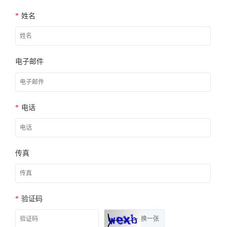
*
姓名
电子邮件
*
电话
传真
*
验证码
换一张