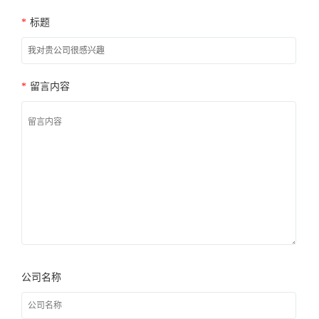
*
标题
*
留言内容
公司名称