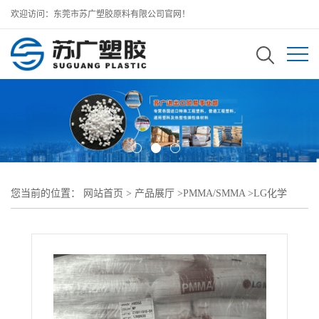
欢迎访问：东莞市苏广塑胶原料有限公司官网！
您当前的位置：
网站首页
>
产品展厅
>
PMMA/SMMA
>
LG化学
PMMA
>
PMMA HP102挤出级,光学级