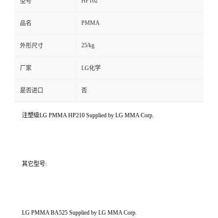
HP102
型号
PMMA
品名
25/kg
外形尺寸
厂家
LG化学
是否进口
否
注塑级LG PMMA HP210 Supplied by LG MMA Corp.
其它型号:
LG PMMA BA525 Supplied by LG MMA Corp.