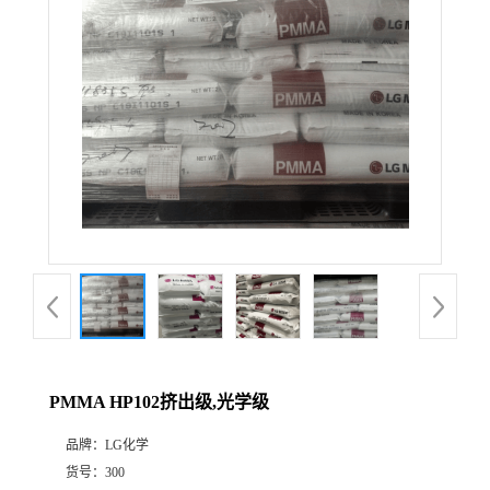
PMMA HP102挤出级,光学级
品牌：
LG化学
货号：
300