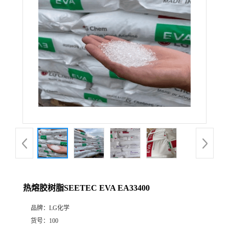
热熔胶树脂SEETEC EVA EA33400
品牌：
LG化学
货号：
100