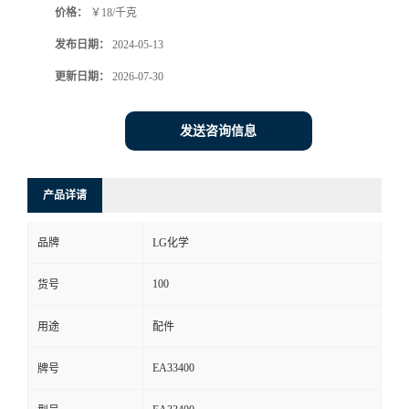
价格：
￥18/千克
发布日期：
2024-05-13
更新日期：
2026-07-30
发送咨询信息
产品详请
品牌
LG化学
100
货号
用途
配件
EA33400
牌号