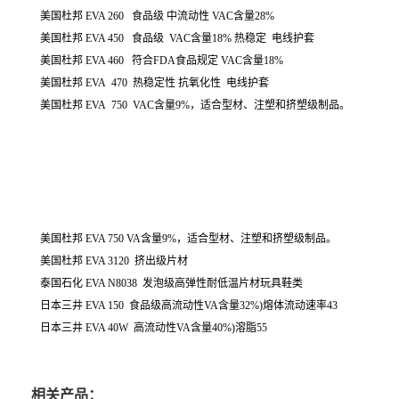
美国杜邦 EVA 260 食品级 中流动性 VAC含量28%
美国杜邦 EVA 450 食品级 VAC含量18% 热稳定 电线护套
美国杜邦 EVA 460 符合FDA食品规定 VAC含量18%
美国杜邦 EVA 470 热稳定性 抗氧化性 电线护套
美国杜邦 EVA 750 VAC含量9%，适合型材、注塑和挤塑级制品。
美国杜邦 EVA 750 VA含量9%，适合型材、注塑和挤塑级制品。
美国杜邦 EVA 3120 挤出级片材
泰国石化 EVA N8038 发泡级高弹性耐低温片材玩具鞋类
日本三井 EVA 150 食品级高流动性VA含量32%)熔体流动速率43
日本三井
EVA
40W 高流动性VA含量40%)溶脂55
相关产品：