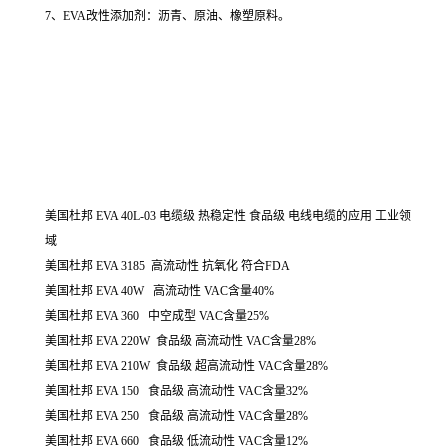
7、EVA改性添加剂：沥青、原油、橡塑原料。
美国杜邦 EVA 40L-03 电缆级 热稳定性 食品级 电线电缆的应用 工业领
域
美国杜邦 EVA 3185 高流动性 抗氧化 符合FDA
美国杜邦 EVA 40W 高流动性 VAC含量40%
美国杜邦 EVA 360 中空成型 VAC含量25%
美国杜邦 EVA 220W 食品级 高流动性 VAC含量28%
美国杜邦 EVA 210W 食品级 超高流动性 VAC含量28%
美国杜邦 EVA 150 食品级 高流动性 VAC含量32%
美国杜邦 EVA 250 食品级 高流动性 VAC含量28%
美国杜邦 EVA 660 食品级 低流动性 VAC含量12%