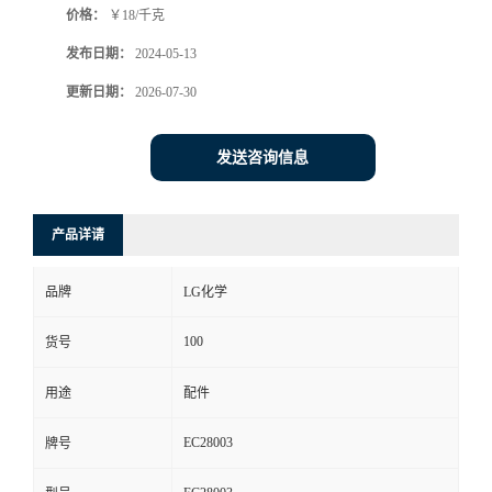
价格：
￥18/千克
发布日期：
2024-05-13
更新日期：
2026-07-30
发送咨询信息
产品详请
品牌
LG化学
100
货号
用途
配件
EC28003
牌号