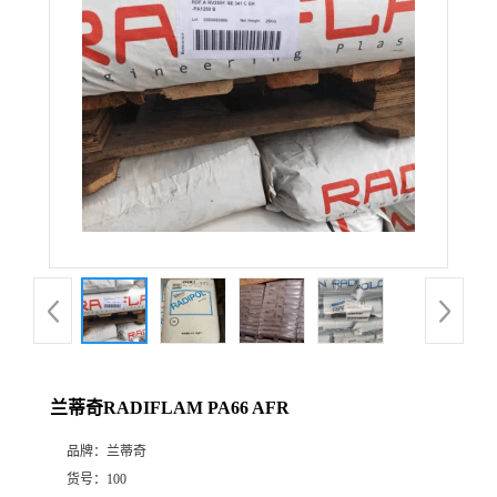
兰蒂奇RADIFLAM PA66 AFR
品牌：
兰蒂奇
货号：
100