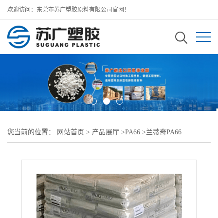
欢迎访问：东莞市苏广塑胶原料有限公司官网！
您当前的位置：
网站首页
>
产品展厅
>
PA66
>
兰蒂奇PA66
>
RADIFLAM PA66 A CP300K热稳定性