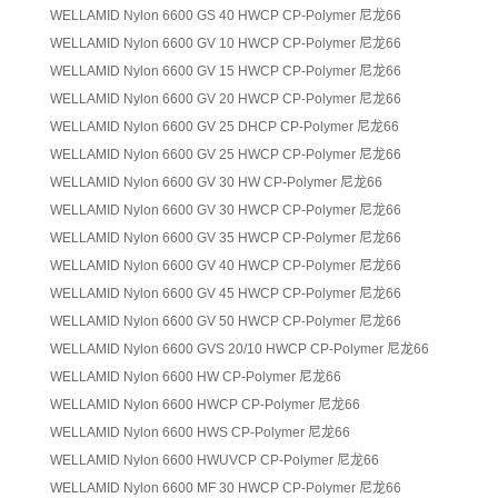
WELLAMID Nylon 6600 GS 40 HWCP CP-Polymer 尼龙66
WELLAMID Nylon 6600 GV 10 HWCP CP-Polymer 尼龙66
WELLAMID Nylon 6600 GV 15 HWCP CP-Polymer 尼龙66
WELLAMID Nylon 6600 GV 20 HWCP CP-Polymer 尼龙66
WELLAMID Nylon 6600 GV 25 DHCP CP-Polymer 尼龙66
WELLAMID Nylon 6600 GV 25 HWCP CP-Polymer 尼龙66
WELLAMID Nylon 6600 GV 30 HW CP-Polymer 尼龙66
WELLAMID Nylon 6600 GV 30 HWCP CP-Polymer 尼龙66
WELLAMID Nylon 6600 GV 35 HWCP CP-Polymer 尼龙66
WELLAMID Nylon 6600 GV 40 HWCP CP-Polymer 尼龙66
WELLAMID Nylon 6600 GV 45 HWCP CP-Polymer 尼龙66
WELLAMID Nylon 6600 GV 50 HWCP CP-Polymer 尼龙66
WELLAMID Nylon 6600 GVS 20/10 HWCP CP-Polymer 尼龙66
WELLAMID Nylon 6600 HW CP-Polymer 尼龙66
WELLAMID Nylon 6600 HWCP CP-Polymer 尼龙66
WELLAMID Nylon 6600 HWS CP-Polymer 尼龙66
WELLAMID Nylon 6600 HWUVCP CP-Polymer 尼龙66
WELLAMID Nylon 6600 MF 30 HWCP CP-Polymer 尼龙66