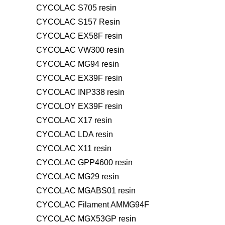
CYCOLAC S705 resin
CYCOLAC S157 Resin
CYCOLAC EX58F resin
CYCOLAC VW300 resin
CYCOLAC MG94 resin
CYCOLAC EX39F resin
CYCOLAC INP338 resin
CYCOLOY EX39F resin
CYCOLAC X17 resin
CYCOLAC LDA resin
CYCOLAC X11 resin
CYCOLAC GPP4600 resin
CYCOLAC MG29 resin
CYCOLAC MGABS01 resin
CYCOLAC Filament AMMG94F
CYCOLAC MGX53GP resin