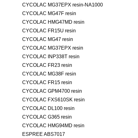
CYCOLAC MG37EPX resin-NA1000
CYCOLAC MG47F resin
CYCOLAC HMG47MD resin
CYCOLAC FR15U resin
CYCOLAC MG47 resin
CYCOLAC MG37EPX resin
CYCOLAC INP338T resin
CYCOLAC FR23 resin
CYCOLAC MG38F resin
CYCOLAC FR15 resin
CYCOLAC GPM4700 resin
CYCOLAC FXS610SK resin
CYCOLAC DL100 resin
CYCOLAC G365 resin
CYCOLAC HMG94MD resin
ESPREE ABS7017