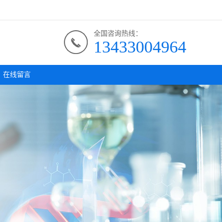
全国咨询热线：
13433004964
在线留言