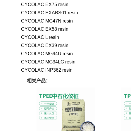
CYCOLAC EX75 resin
CYCOLAC EXABS01 resin
CYCOLAC MG47N resin
CYCOLAC EX58 resin
CYCOLAC L resin
CYCOLAC EX39 resin
CYCOLAC MG94U resin
CYCOLAC MG34LG resin
CYCOLAC INP362 resin
相关产品：