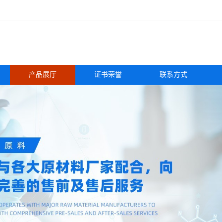
产品展厅
证书荣誉
联系方式