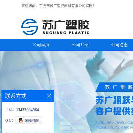
欢迎访问：东莞市苏广塑胶原料有限公司官网！
公司首页
公司介绍
公司动态
联系方式
手机：
13433004964
Q Q：