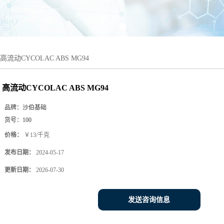
高流动CYCOLAC ABS MG94
高流动CYCOLAC ABS MG94
品牌：
沙伯基础
货号：
100
价格：
￥13/千克
发布日期：
2024-05-17
更新日期：
2026-07-30
发送咨询信息