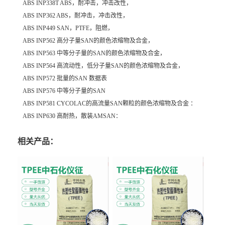
ABS INP338T
ABS，耐冲击，冲击改性，
ABS INP362
ABS，耐冲击，冲击改性，
ABS INP449
SAN，PTFE，阻燃，
ABS INP562
高分子量SAN的颜色浓缩物及合金，
ABS INP563
中等分子量的SAN的颜色浓缩物及合金，
ABS INP564
高流动性，低分子量SAN的颜色浓缩物及合金，
ABS INP572
批量的SAN 数据表
ABS INP576
中等分子量的SAN
ABS INP581
CYCOLAC的高流量SAN颗粒的颜色浓缩物及合金 ：
ABS INP630
高耐热，散装AMSAN：
相关产品：