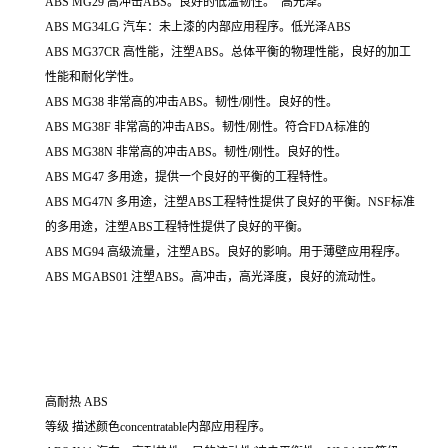
ABS MG29 高冲击ABS。良好的低温韧性。 高光泽。
ABS MG34LG 汽车：未上漆的内部应用程序。低光泽ABS
ABS MG37CR 高性能，注塑ABS。总体平衡的物理性能，良好的加工
性能和耐化学性。
ABS MG38 非常高的冲击ABS。韧性/刚性。良好的性。
ABS MG38F 非常高的冲击ABS。韧性/刚性。符合FDA标准的
ABS MG38N 非常高的冲击ABS。韧性/刚性。良好的性。
ABS MG47 多用途，提供一个良好的平衡的工程特性。
ABS MG47N 多用途，注塑ABS工程特性提供了良好的平衡。NSF标准
的多用途，注塑ABS工程特性提供了良好的平衡。
ABS MG94 高级流量，注塑ABS。良好的影响。用于薄壁应用程序。
ABS MGABS01 注塑ABS。高冲击，高光泽度，良好的流动性。
高耐热 ABS
等级 描述颜色concentratable内部应用程序。