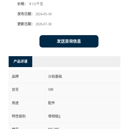
价格：
￥13/千克
发布日期：
2024-05-18
更新日期：
2026-07-30
发送咨询信息
产品详请
品牌
沙伯基础
100
货号
用途
配件
特性级别
增韧级|||