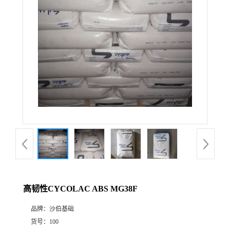
高韧性CYCOLAC ABS MG38F
品牌：
沙伯基础
货号：
100