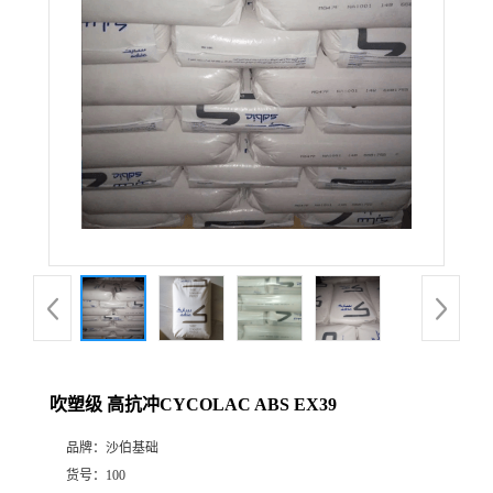
吹塑级 高抗冲CYCOLAC ABS EX39
品牌：
沙伯基础
货号：
100