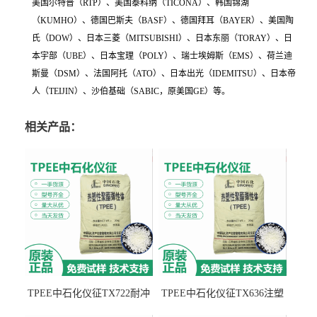
美国尔特普（RTP）、美国泰科纳（TICONA）、韩国锦湖
（KUMHO）、德国巴斯夫（BASF）、德国拜耳（BAYER）、美国陶
氏（DOW）、日本三菱（MITSUBISHI）、日本东丽（TORAY）、日
本宇部（UBE）、日本宝理（POLY）、瑞士埃姆斯（EMS）、荷兰迪
斯曼（DSM）、法国阿托（ATO）、日本出光（IDEMITSU）、日本帝
人（TEIJIN）、沙伯基础（SABIC，原美国GE）等。
相关产品：
TPEE中石化仪征TX722耐冲
TPEE中石化仪征TX636注塑
击 耐油性 密封性
级 品牌经销