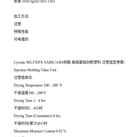
密度 1050 kg/m3 ISO 1183
加工方法
注塑
特殊性能
可电镀的
Cycolac MG37EPX SABIC/ABS树脂 美国基础创新塑料 注塑成型参数：
Injection Molding Value Unit
注塑值单位
Drying Temperature 180 - 200 °F
干燥温度180 - 200°F
Drying Time 2 - 4 hrs
干燥时间2 - 4小时
Drying Time (Cumulative) 8 hrs
干燥时间(累计)8小时
Maximum Moisture Content 0.02 %