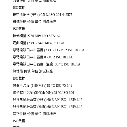
流变性能 价值 单位 测试标准
ISO数据
模塑收缩率 (平行) 0.5 % ISO 294-4, 2577
机械性能 价值 单位 测试标准
ISO数据
拉伸模量 2760 MPa ISO 527-1/-2
弯曲模量 (23°C) 2470 MPa ISO 178
悬臂梁缺口冲击强度 (23°C) 23 kJ/m2 ISO 180/1A
悬臂梁缺口冲击强度 8 kJ/m2 ISO 180/1A
悬臂梁缺口冲击强度 - 温度 -30 °C ISO 180/1A
热性能 价值 单位 测试标准
ISO数据
热变形温度 (1.80 MPa) 81 °C ISO 75-1/-2
维卡软化温度 (50°C/h 50N) 98 °C ISO 306
线性热膨胀系数 (平行) 60 E-6/K ISO 11359-1/-2
线性热膨胀系数 (垂直) 60 E-6/K ISO 11359-1/-2
其它性能 价值 单位 测试标准
ISO数据