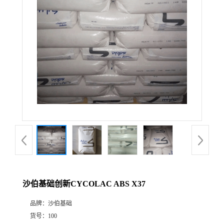
沙伯基础创新CYCOLAC ABS X37
品牌：
沙伯基础
货号：
100