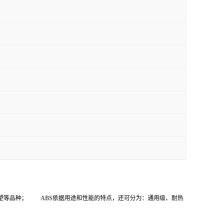
塑等品种； ABS依据用途和性能的特点，还可分为：通用级、耐热