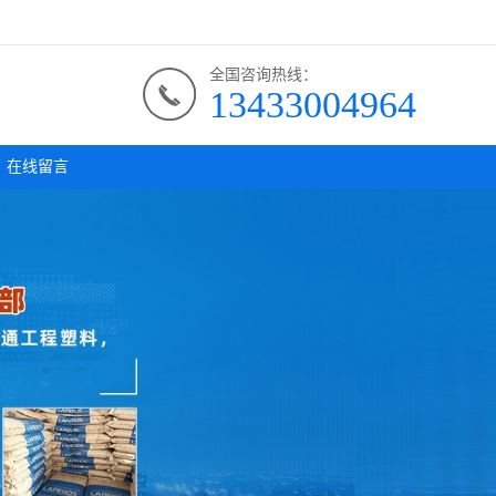
全国咨询热线：
13433004964
在线留言