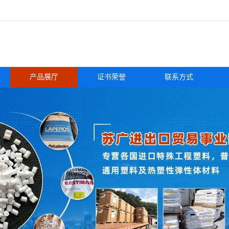
产品展厅
证书荣誉
联系方式