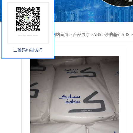
您当前的位置：
网站首页
>
产品展厅
>
ABS
>
沙伯基础ABS
>
二维码扫描访问