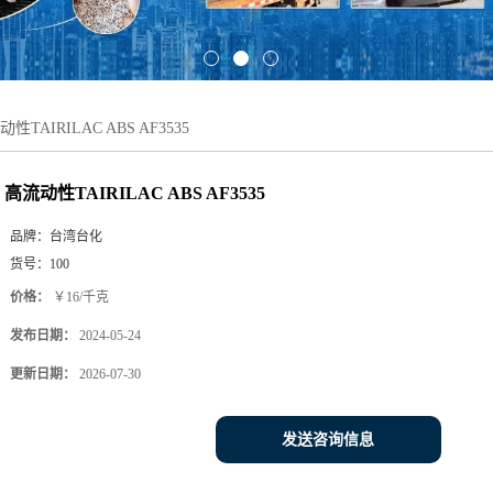
性TAIRILAC ABS AF3535
高流动性TAIRILAC ABS AF3535
品牌：
台湾台化
货号：
100
价格：
￥16/千克
发布日期：
2024-05-24
更新日期：
2026-07-30
发送咨询信息