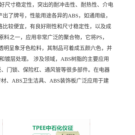
有良好尺寸稳定性，突出的耐冲击性、耐热性、介电
出了牌号，性能用途各异的ABS，如通用级，
格比较便宜，有良好刚性和尺寸稳定性，以及成
原料之一，应用非常广泛的聚合物，它将PS，
不透明呈象牙色粒料，其制品可着成五颜六色，并
和镀层处理。 涉及领域，ABS树脂的主要应用
板、门锁、保险杠、通风管等很多部件。在电器
材、ABS卫生洁具、ABS装饰板广泛应用于建