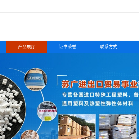
产品展厅
证书荣誉
联系方式