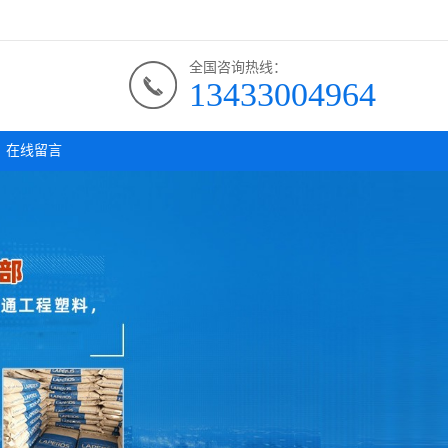
全国咨询热线：
13433004964
在线留言