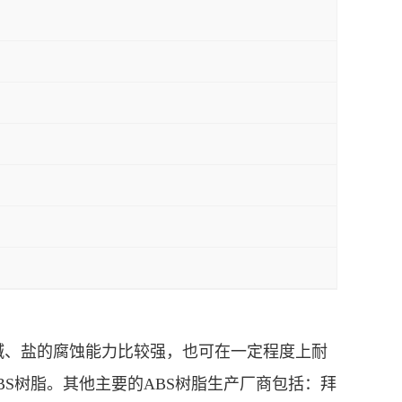
抗酸、碱、盐的腐蚀能力比较强，也可在一定程度上耐
BS树脂。其他主要的ABS树脂生产厂商包括：拜