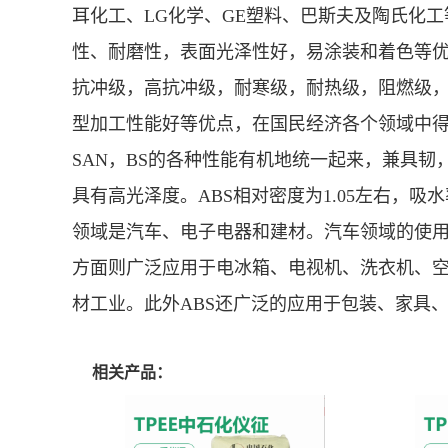
耳化工、LG化学、GE塑料、巴斯夫及陶氏化工
性、耐磨性，表面光泽性好，易涂装和着色等优
抗冲级，高抗冲级，耐寒级，耐热级，阻燃级，
型加工性能好等优点，在国民经济各个领域中得
SAN，BS的各种性能有机地统一起来，兼具韧
具有高光泽度。ABS相对密度为1.05左右，
领域是汽车、电子电器和建材。汽车领域的使
方面则广泛应用于电冰箱、电视机、洗衣机、空
材工业。此外ABS还广泛的应用于包装、家具
相关产品：