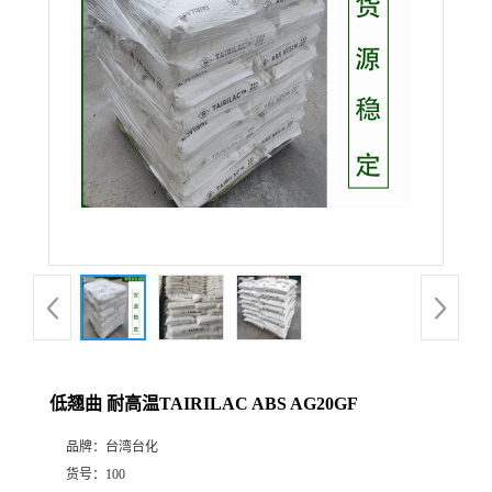
低翘曲 耐高温TAIRILAC ABS AG20GF
品牌：
台湾台化
货号：
100