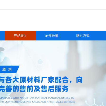
产品展厅
证书荣誉
联系方式