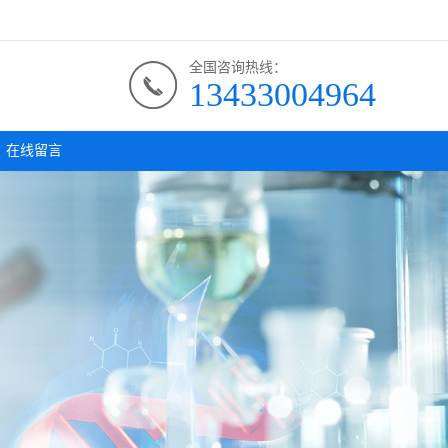
全国咨询热线：
13433004964
在线留言