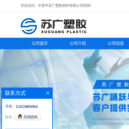
欢迎访问：东莞市苏广塑胶原料有限公司官网！
公司首页
公司介绍
公司动态
联系方式
手机：
13433004964
Q Q：