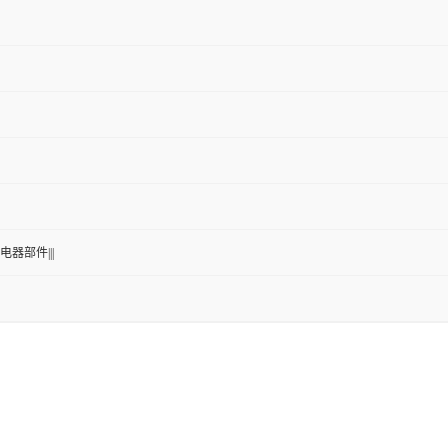
电器部件|||