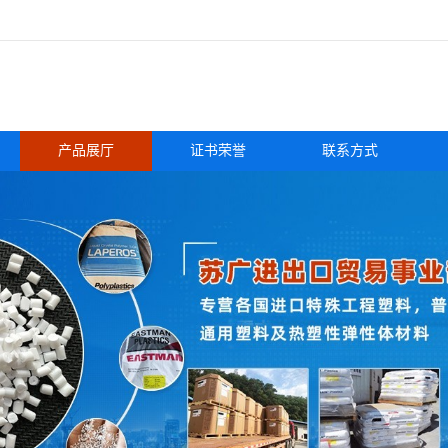
产品展厅
证书荣誉
联系方式