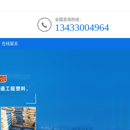
全国咨询热线：
13433004964
在线留言