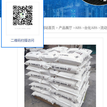
您当前的位置：
网站首页
>
产品展厅
>
ABS
>
台化ABS
>
流动
二维码扫描访问