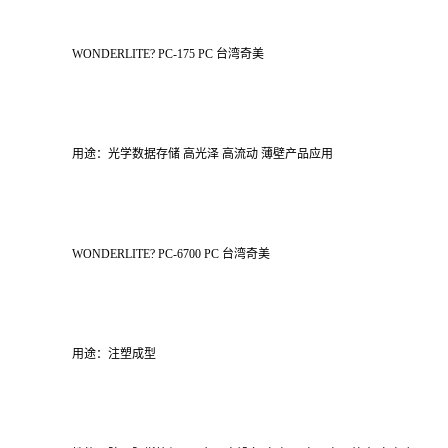
WONDERLITE? PC-175 PC 台湾奇美
用途：光学数据存储 高光泽 高流动 薄壁产品应用
WONDERLITE? PC-6700 PC 台湾奇美
用途：注塑成型