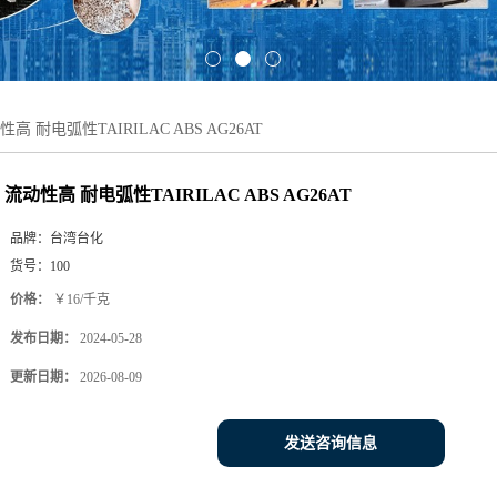
性高 耐电弧性TAIRILAC ABS AG26AT
流动性高 耐电弧性TAIRILAC ABS AG26AT
品牌：
台湾台化
货号：
100
价格：
￥16/千克
发布日期：
2024-05-28
更新日期：
2026-08-09
发送咨询信息