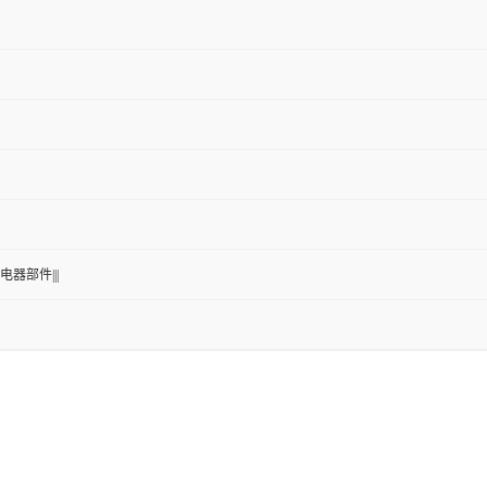
电器部件|||