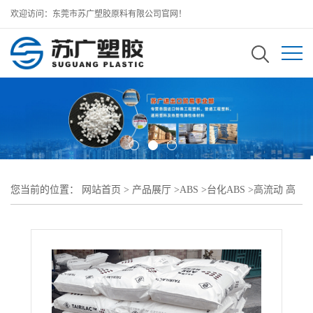
欢迎访问：东莞市苏广塑胶原料有限公司官网！
您当前的位置：
网站首页
>
产品展厅
>
ABS
>
台化ABS
>
高流动 高
冲击TAIRILAC ABS AF3538