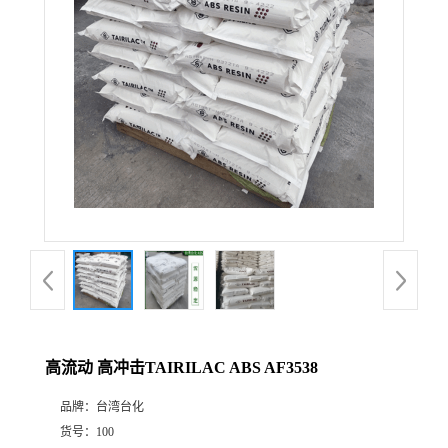
高流动 高冲击TAIRILAC ABS AF3538
品牌：
台湾台化
货号：
100