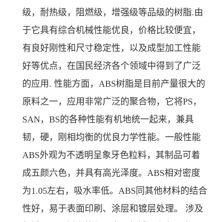
级，耐热级，阻燃级，增强级等品级的树脂.由
于它具有综合机械性能优良，价格比较便宜，
有良好刚性和尺寸稳定性，以及成型加工性能
好等优点，在国民经济各个领域中得到了广泛
的应用. 性能方面，ABS树脂是目前产量很大的
原料之一，应用非常广泛的聚合物，它将PS，
SAN，BS的各种性能有机地统一起来，兼具
韧，硬，刚相均衡的优良力学性能。一般性能
ABS外观为不透明呈象牙色粒料，其制品可着
成五颜六色，并具有高光泽度。ABS相对密度
为1.05左右，吸水率低。ABS同其他材料的结合
性好，易于表面印刷、涂层和镀层处理。 涉及