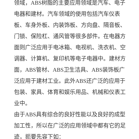
领域，ABS树脂的主要应用领域是汽车、电子
电器和建材。汽车领域的使用包括汽车仪表
板、车身外板、内装饰板、方向盘、隔音板、
门锁、保险杠、通风管等很多部件。在电器方
面则广泛应用于电冰箱、电视机、洗衣机、空
调器、计算机、复印机等电子电器中。建材方
面，ABS管材、ABS卫生洁具、ABS装饰板广
泛应用于建材工业。此外ABS还广泛的应用于
包装、家具、体育和娱乐用品、机械和仪表工
业中。
由于ABS具有综合的良好性能以及良好的成型
加工性，所以在广泛的应用领域中都有它的足
迹，扼要先容下如：