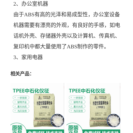
2、办公室机器
由于ABS有高的光泽和易成型性，办公室设备
机器需要有漂亮的外观，有良好的手感，如电
话机外壳、存储器外壳以及计算机、传真机、
复印机中都大量使用了ABS制作的零件。
3、家用电器
相关产品：