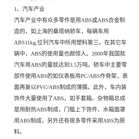
1、汽车产业
汽车产业中有众多零件是用ABS或ABS合金制
造的，如上海的桑塔纳轿车，每辆车用
ABS11kg,位列汽车中所用塑料第三。在其它车
辆中，ABS的使用量也颇惊人。2000年我国就
汽车用ABS的量就达到3.5万吨。轿车中主要零
部件使用ABS的如仪表板用PC/ABS作骨架，表
面再复以PVC/ABS制成的薄膜。此外，车内装
饰件大量使用了ABS，如手套箱、杂物箱总成
是用耐热ABS制成，门槛上下饰件、水箱面罩
用ABS制成，另外还有很多零件采用ABS为原
料。