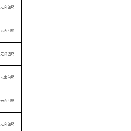
无卤阻燃
|
|
无卤阻燃
|
|
无卤阻燃
|
|
无卤阻燃
|
|
无卤阻燃
|
|
无卤阻燃