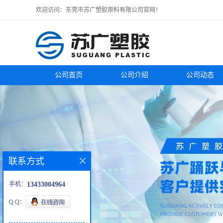
欢迎访问：东莞市苏广塑胶原料有限公司官网！
公司首页
公司介绍
公司动态
联系方式
手机：
13433004964
Q Q：