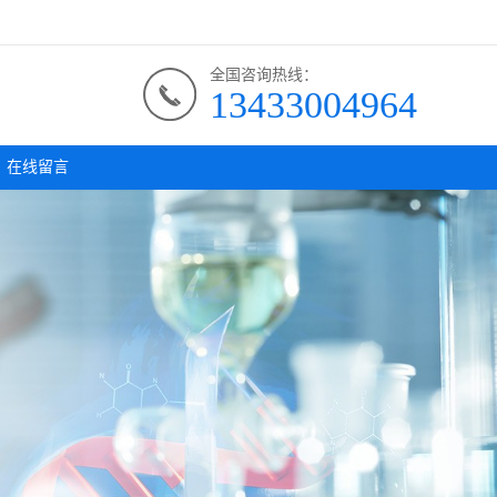
全国咨询热线：
13433004964
在线留言