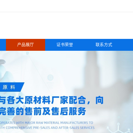
产品展厅
证书荣誉
联系方式