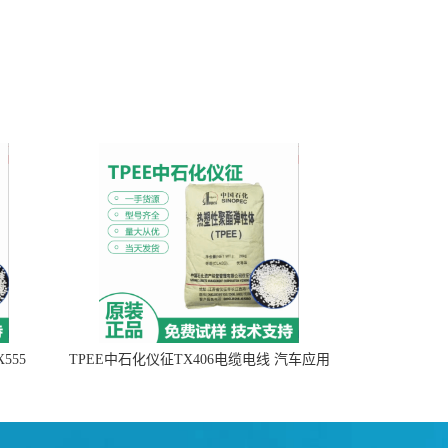
555
TPEE中石化仪征TX406电缆电线 汽车应用