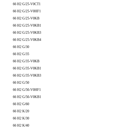
66 H2 G/25-V0CT1
66 H2 G/25-V0HF1
66 H2 G/25-V0KB
66 H2 G/25-V0KB1
66 H2 G/25-V0KB3
66 H2 G/25-V0KB4
66 H2 G/30
66 H2 G/35
66 H2 G/35-V0KB
66 H2 G/35-V0KB1
66 H2 G/35-V0KB3
66 H2 G/50
66 H2 G/50-V0HF1
66 H2 G/50-V0KB1
66 H2 G/60
66 H2 K/20
66 H2 K/30
66 H2 K/40