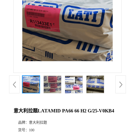
意大利拉题LATAMID PA66 66 H2 G/25-V0KB4
品牌：
意大利拉题
货号：
100