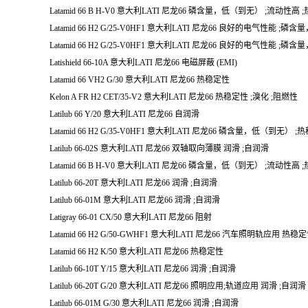
Latamid 66 B H-V0 意大利LATI 尼龙66 磷含量，低（到无） ;流动性高
Latamid 66 H2 G/25-V0HF1 意大利LATI 尼龙66 良好的电气性能 
Latamid 66 H2 G/25-V0HF1 意大利LATI 尼龙66 良好的电气性能 
Latishield 66-10A 意大利LATI 尼龙66 电磁屏蔽 (EMI)
Latamid 66 VH2 G/30 意大利LATI 尼龙66 热稳定性
Kelon A FR H2 CET/35-V2 意大利LATI 尼龙66 热稳定性 ;溴化 ;阻燃性
Latilub 66 Y/20 意大利LATI 尼龙66 自润滑
Latamid 66 H2 G/35-V0HF1 意大利LATI 尼龙66 磷含量，低（到无） 
Latilub 66-02S 意大利LATI 尼龙66 双轴取向薄膜 润滑 ;自润滑
Latamid 66 B H-V0 意大利LATI 尼龙66 磷含量，低（到无） ;流动性高
Latilub 66-20T 意大利LATI 尼龙66 润滑 ;自润滑
Latilub 66-01M 意大利LATI 尼龙66 润滑 ;自润滑
Latigray 66-01 CX/50 意大利LATI 尼龙66 阻射
Latamid 66 H2 G/50-GWHF1 意大利LATI 尼龙66 汽车照明轨应用 热稳
Latamid 66 H2 K/50 意大利LATI 尼龙66 热稳定性
Latilub 66-10T Y/15 意大利LATI 尼龙66 润滑 ;自润滑
Latilub 66-20T G/20 意大利LATI 尼龙66 照明应用;轨道应用 润滑 ;自润滑
Latilub 66-01M G/30 意大利LATI 尼龙66 润滑 ;自润滑