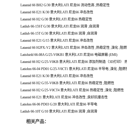
Latamid 66 BH2 G/30 意大利LATI 尼龙66 流动性高 ;热稳定性
Latamid 66 E21 K/30 意大利LATI 尼龙66 冲击改性
Latamid 66 H2 G/30 意大利LATI 尼龙66 热稳定性
Latilub 66-15ST G/30 意大利LATI 尼龙66 润滑 ;自润滑
Latilub 66-15T G/30 意大利LATI 尼龙66 润滑 ;自润滑
Latamid 66 E21 G/15 意大利LATI 尼龙66 冲击改性
Latamid 66 H2PX-V2 意大利LATI 尼龙66 冲击改性 ;热稳定性 ;溴化 ;阻
Latishield 66-08A G/25-V0KB1 意大利LATI 尼龙66 电磁屏蔽 (EMI)
Latamid 66 H2 G/25-V0KB 意大利LATI 尼龙66 添加剂制造（3D打印
Latiohm 66-04 PD01 G/25-V0CT1 意大利LATI 尼龙66 半导电 ;溴化 ;阻
Latamid 66 E21 K/30 意大利LATI 尼龙66 冲击改性
Latamid 66 H2 G/35-V0KB 意大利LATI 尼龙66 热稳定性 ;阻燃性
Latamid 66 H2 G/25-V0CT4 意大利LATI 尼龙66 热稳定性 ;溴化 ;阻燃性
Latamid 66 E21 意大利LATI 尼龙66 冲击改性 ;良好抗撞击性
Latiohm 66-06 PD03 G/20 意大利LATI 尼龙66 半导电
Latilub 66-10T G/10 意大利LATI 尼龙66 润滑 ;自润滑
相关产品：