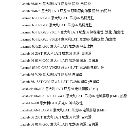
Latilub 66-01M 意大利LATI 尼龙66 润滑 ;自润滑
Latilub 66-02S 意大利LATI 尼龙66 双轴取向薄膜 润滑 ;自润滑
Latamid 66 LH2 G/35 意大利LATI 尼龙66 热稳定性
Latamid 66 H2 G/60 意大利LATI 尼龙66 热稳定性
Latamid 66 H2 G/25-V0CT4 意大利LATI 尼龙66 热稳定性 ;溴化 ;阻燃性
Latamid 66 H2 G/25-V0KB4 意大利LATI 尼龙66 热稳定性 ;阻燃性
Latamid 66 E21 G/30 意大利LATI 尼龙66 冲击改性
Latilub 66-20ST 意大利LATI 尼龙66 润滑 ;自润滑
Latilub 66-01M G/50 意大利LATI 尼龙66 润滑 ;自润滑
Latamid 66 H2 G/35-V0KB3 意大利LATI 尼龙66 热稳定性
Latilub 66 Y/20 意大利LATI 尼龙66 自润滑
Latilub 66-15ST G/30 意大利LATI 尼龙66 润滑 ;自润滑
Latishield 66-10A 意大利LATI 尼龙66 电磁屏蔽 (EMI)
Latishield 66-10A H2 CETG/400 意大利LATI 尼龙66 电磁屏蔽 (EMI) ;
Latistat 67-08 意大利LATI 尼龙66 冲击改性
Latishield 66-13A G/30 意大利LATI 尼龙66 电磁屏蔽 (EMI)
Latilub 66-20ST 意大利LATI 尼龙66 润滑 ;自润滑
Latilub 66-01M G/50 意大利LATI 尼龙66 润滑 ;自润滑