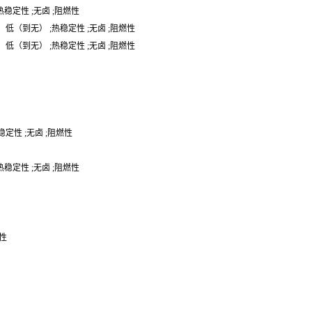
 ;热稳定性 ;无卤 ;阻燃性
;磷含量，低（到无） ;热稳定性 ;无卤 ;阻燃性
;磷含量，低（到无） ;热稳定性 ;无卤 ;阻燃性
;热稳定性 ;无卤 ;阻燃性
 ;热稳定性 ;无卤 ;阻燃性
定性