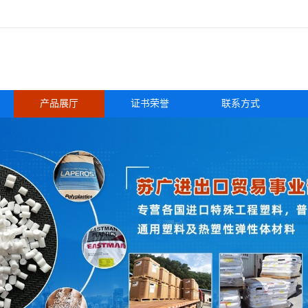
产品展厅
证书荣誉
联系方式