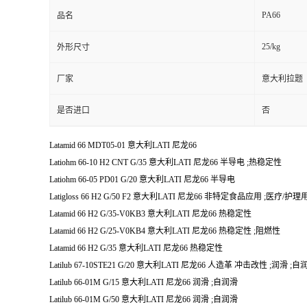
PA66
品名
25/kg
外形尺寸
厂家
意大利拉题
是否进口
否
Latamid 66 MDT05-01 意大利LATI 尼龙66
Latiohm 66-10 H2 CNT G/35 意大利LATI 尼龙66 半导电 ;热稳定性
Latiohm 66-05 PD01 G/20 意大利LATI 尼龙66 半导电
Latigloss 66 H2 G/50 F2 意大利LATI 尼龙66 非特定食品应用 ;医
Latamid 66 H2 G/35-V0KB3 意大利LATI 尼龙66 热稳定性
Latamid 66 H2 G/25-V0KB4 意大利LATI 尼龙66 热稳定性 ;阻燃性
Latamid 66 H2 G/35 意大利LATI 尼龙66 热稳定性
Latilub 67-10STE21 G/20 意大利LATI 尼龙66 人造革 冲击改性 ;润滑 ;自
Latilub 66-01M G/15 意大利LATI 尼龙66 润滑 ;自润滑
Latilub 66-01M G/50 意大利LATI 尼龙66 润滑 ;自润滑