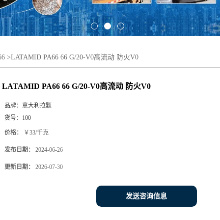
6
>
LATAMID PA66 66 G/20-V0高流动 防火V0
LATAMID PA66 66 G/20-V0高流动 防火V0
品牌：
意大利拉题
货号：
100
价格：
￥33/千克
发布日期：
2024-06-26
更新日期：
2026-07-30
发送咨询信息