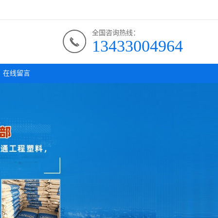
全国咨询热线：
13433004964
在线留言