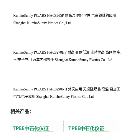
KumhoSunny PC/ABS HAC8265P 耐高温 耐化学性 汽车领域的应用
Shanghai KumhoSunny Plastics Co., Ltd.
KumhoSunny PC/ABS HAC8270HF 耐高温 耐低温 流动性高 高刚性 电
气/电子应用 汽车内部零件 Shanghai KumhoSunny Plastics Co., Ltd.
KumhoSunny PC/ABS HAC8290NH 外壳应用 无卤阻燃 耐高温 易加工
电气/电子应用 Shanghai KumhoSunny Plastics Co., Ltd.
相关产品：