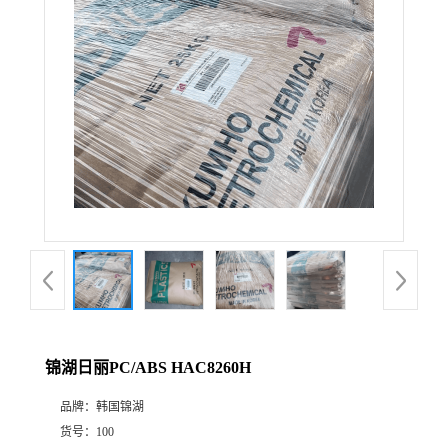
锦湖日丽PC/ABS HAC8260H
品牌：
韩国锦湖
货号：
100