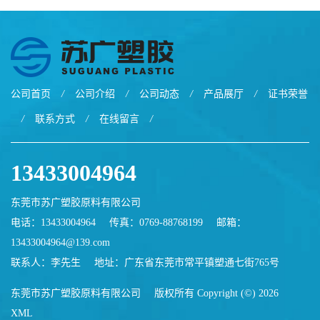
公司首页
/
公司介绍
/
公司动态
/
产品展厅
/
证书荣誉
/
联系方式
/
在线留言
/
13433004964
东莞市苏广塑胶原料有限公司
电话：13433004964
传真：0769-88768199
邮箱：
13433004964@139.com
联系人：李先生
地址：广东省东莞市常平镇塑通七街765号
东莞市苏广塑胶原料有限公司
版权所有 Copyright (©) 2026
XML