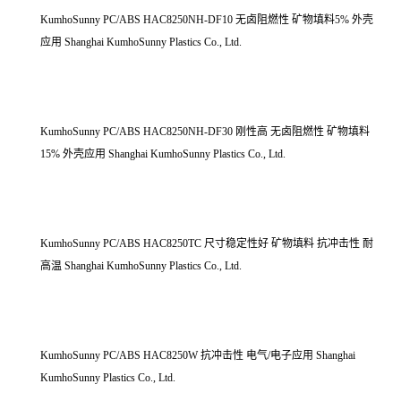
KumhoSunny PC/ABS HAC8250NH-DF10 无卤阻燃性 矿物填料5% 外壳
应用 Shanghai KumhoSunny Plastics Co., Ltd.
KumhoSunny PC/ABS HAC8250NH-DF30 刚性高 无卤阻燃性 矿物填料
15% 外壳应用 Shanghai KumhoSunny Plastics Co., Ltd.
KumhoSunny PC/ABS HAC8250TC 尺寸稳定性好 矿物填料 抗冲击性 耐
高温 Shanghai KumhoSunny Plastics Co., Ltd.
KumhoSunny PC/ABS HAC8250W 抗冲击性 电气/电子应用 Shanghai
KumhoSunny Plastics Co., Ltd.