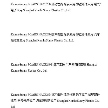
KumhoSunny PC/ABS HAC8230 流动性高 光学应用 薄壁部件应用 电气/
电子应用 Shanghai KumhoSunny Plastics Co., Ltd.
KumhoSunny PC/ABS HAC8240 抗冲击性 光学应用 薄壁部件应用 汽车
领域的应用 Shanghai KumhoSunny Plastics Co., Ltd.
KumhoSunny PC/ABS HAC8240B 抗冲击性 汽车领域的应用 Shanghai
KumhoSunny Plastics Co., Ltd.
KumhoSunny PC/ABS HAC8245 抗冲击性 流动性高 光学应用 薄壁部件
应用 电气/电子应用 汽车领域的应用 Shanghai KumhoSunny Plastics Co.,
Ltd.