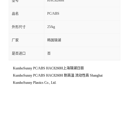
HAC8260H
型号
PC/ABS
品名
25/kg
外形尺寸
厂家
韩国锦湖
是否进口
否
KumhoSunny PC/ABS HAC8260H上海锦湖日丽
KumhoSunny PC/ABS HAC8260H 耐高温 流动性高 Shanghai
KumhoSunny Plastics Co., Ltd.