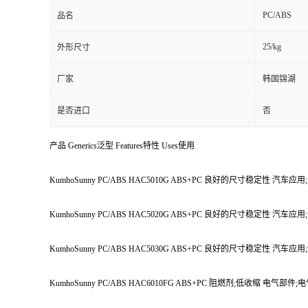
PC/ABS
品名
25/kg
外形尺寸
厂家
韩国锦湖
是否进口
否
产品 Generics泛型 Features特性 Uses使用
KumhoSunny PC/ABS HAC5010G ABS+PC 良好的尺寸稳定性 汽车
KumhoSunny PC/ABS HAC5020G ABS+PC 良好的尺寸稳定性 汽车
KumhoSunny PC/ABS HAC5030G ABS+PC 良好的尺寸稳定性 汽车
KumhoSunny PC/ABS HAC6010FG ABS+PC 阻燃剂;低收缩 电气部件