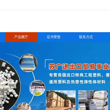
产品展厅
证书荣誉
联系方式