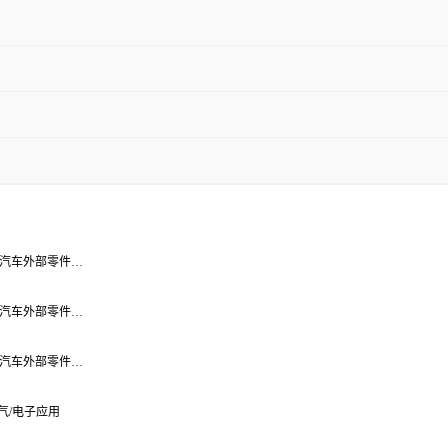
应用;汽车外部零件…
应用;汽车外部零件…
应用;汽车外部零件…
;电气/电子应用