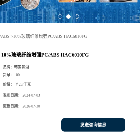
ABS
>
10%玻璃纤维增强PC/ABS HAC6010FG
10%玻璃纤维增强PC/ABS HAC6010FG
品牌：
韩国锦湖
货号：
100
价格：
￥23/千克
发布日期：
2024-07-03
更新日期：
2026-07-30
发送咨询信息