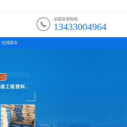
全国咨询热线：
13433004964
在线留言