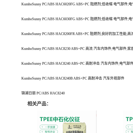
KumhoSunny PC/ABS HAC6020FG ABS+PC 阻燃剂;低收缩 电气部件
KumhoSunny PC/ABS HAC6030FG ABS+PC 阻燃剂;低收缩 电气部件
KumhoSunny PC/ABS HAC8200FR ABS+PC 阻燃剂;良好的加工性
KumhoSunny PC/ABS HAC8230 ABS+PC 高流 汽车内饰件;电气部件;
KumhoSunny PC/ABS HAC8240 ABS+PC 高耐冲击 汽车内饰件;电气
KumhoSunny PC/ABS HAC8240B ABS+PC 高耐冲击 汽车外观部件
锦湖日丽 PC/ABS HAC8240
相关产品：