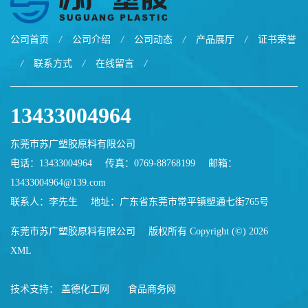
公司首页
/
公司介绍
/
公司动态
/
产品展厅
/
证书荣誉
/
联系方式
/
在线留言
/
13433004964
东莞市苏广塑胶原料有限公司
电话：13433004964
传真：0769-88768199
邮箱：
13433004964@139.com
联系人：李先生
地址：广东省东莞市常平镇塑通七街765号
东莞市苏广塑胶原料有限公司
版权所有 Copyright (©) 2026
XML
技术支持：
盖德化工网
食品商务网