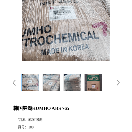
韩国锦湖KUMHO ABS 765
品牌：
韩国锦湖
货号：
100