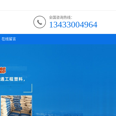
全国咨询热线：
13433004964
在线留言