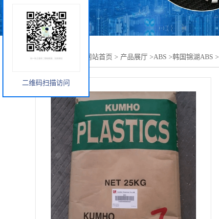
您当前的位置：
网站首页
>
产品展厅
>
ABS
>
韩国锦湖ABS
>
二维码扫描访问