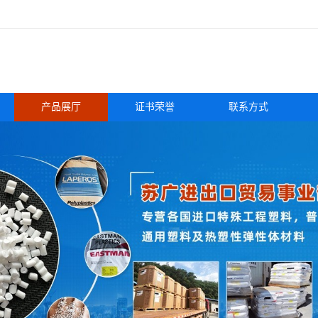
产品展厅
证书荣誉
联系方式