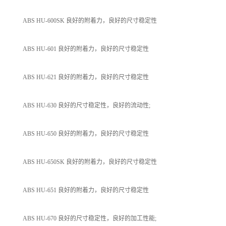
ABS HU-600SK 良好的附着力，良好的尺寸稳定性
ABS HU-601 良好的附着力，良好的尺寸稳定性
ABS HU-621 良好的附着力，良好的尺寸稳定性
ABS HU-630 良好的尺寸稳定性，良好的流动性;
ABS HU-650 良好的附着力，良好的尺寸稳定性
ABS HU-650SK 良好的附着力，良好的尺寸稳定性
ABS HU-651 良好的附着力，良好的尺寸稳定性
ABS HU-670 良好的尺寸稳定性，良好的加工性能;