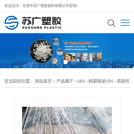
欢迎访问：东莞市苏广塑胶原料有限公司官网！
您当前的位置：
网站首页
>
产品展厅
>
ABS
>
韩国锦湖ABS
>
高刚性
低翘曲KUMHO ABS HAG 5220