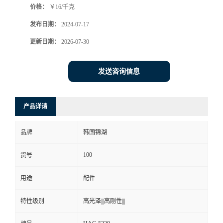
价格：
￥16/千克
发布日期：
2024-07-17
更新日期：
2026-07-30
发送咨询信息
产品详请
品牌
韩国锦湖
100
货号
用途
配件
特性级别
高光泽|||高刚性|||