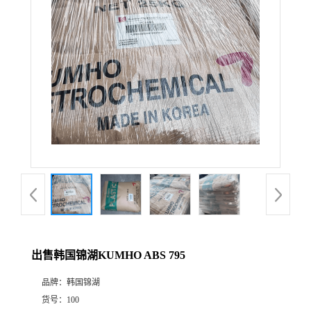
出售韩国锦湖KUMHO ABS 795
品牌：
韩国锦湖
货号：
100