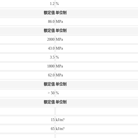
1.2
%
额定值
单位制
86.0
MPa
额定值
单位制
2000
MPa
43.0
MPa
3.5
%
1800
MPa
62.0
MPa
额定值
单位制
> 50
%
额定值
单位制
15
kJ/m?
65
kJ/m?