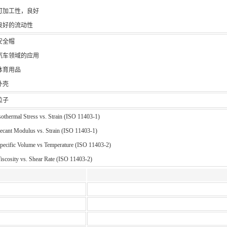
可加工性，良好
良好的流动性
安全帽
汽车领域的应用
体育用品
外壳
粒子
sothermal Stress vs. Strain (ISO 11403-1)
ecant Modulus vs. Strain (ISO 11403-1)
pecific Volume vs Temperature (ISO 11403-2)
iscosity vs. Shear Rate (ISO 11403-2)