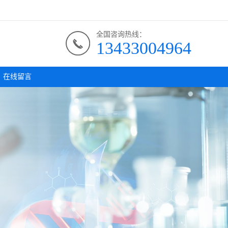
全国咨询热线：
13433004964
在线留言