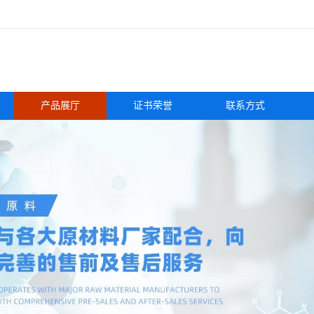
产品展厅
证书荣誉
联系方式