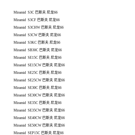
Miramid S3C 巴斯夫 尼龙66
Miramid S3CF 巴斯夫 尼龙66
Miramid S3CHW 巴斯夫 尼龙66
Miramid S3CW 巴斯夫 尼龙66
Miramid S3KC 巴斯夫 尼龙66
Miramid SB30C 巴斯夫 尼龙66
Miramid SE15C 巴斯夫 尼龙66
Miramid SE15CW 巴斯夫 尼龙66
Miramid SE25C 巴斯夫 尼龙66
Miramid SE25CW 巴斯夫 尼龙66
Miramid SE30C 巴斯夫 尼龙66
Miramid SE30CW 巴斯夫 尼龙66
Miramid SE35C 巴斯夫 尼龙66
Miramid SE35CW 巴斯夫 尼龙66
Miramid SE40CW 巴斯夫 尼龙66
Miramid SE50CW 巴斯夫 尼龙66
Miramid SEP15C 巴斯夫 尼龙66