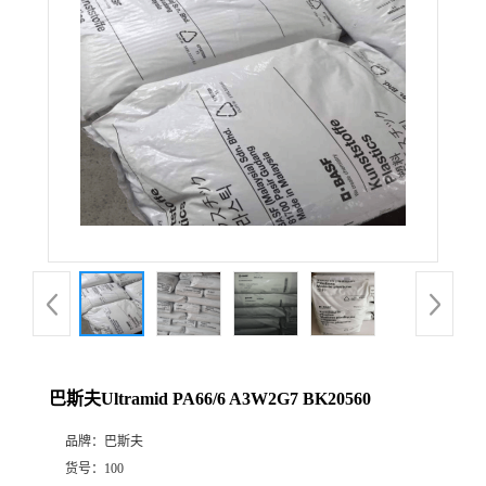
巴斯夫Ultramid PA66/6 A3W2G7 BK20560
品牌：
巴斯夫
货号：
100