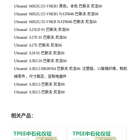
Ultramid 66H2G/25-V0KB1 黑色，本色 巴斯夫 尼龙66
Ultramid 66H2G/25-V0KB1 NAT0046 巴斯夫 尼龙66
Ultramid 66H2G/35-V0KB NAT0046 巴斯夫 尼龙66
Ultramid A25LD 01 巴斯夫 尼龙66
Ultramid A27E 01 巴斯夫 尼龙66
Ultramid A27E 巴斯夫 尼龙66
Ultramid A34 01 巴斯夫 尼龙66
Ultramid A3EG10 巴斯夫 尼龙66
Ultramid A3EG3 BK00564 巴斯夫 尼龙66 注塑级，15玻璃纤维，制机
械零件，尺寸稳定，宜制电器件
Ultramid A3EG3 巴斯夫 尼龙66
Ultramid A3EG5 巴斯夫 尼龙66
相关产品：