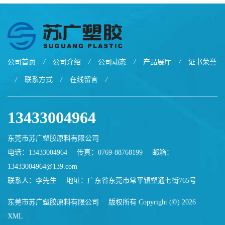
公司首页
/
公司介绍
/
公司动态
/
产品展厅
/
证书荣誉
/
联系方式
/
在线留言
/
13433004964
东莞市苏广塑胶原料有限公司
电话：13433004964
传真：0769-88768199
邮箱：
13433004964@139.com
联系人：李先生
地址：广东省东莞市常平镇塑通七街765号
东莞市苏广塑胶原料有限公司
版权所有 Copyright (©) 2026
XML