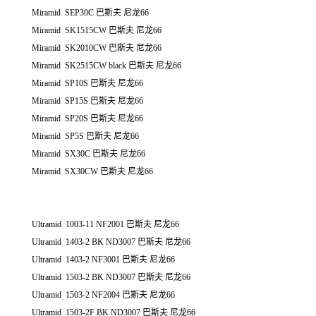
Miramid SEP30C 巴斯夫 尼龙66
Miramid SK1515CW 巴斯夫 尼龙66
Miramid SK2010CW 巴斯夫 尼龙66
Miramid SK2515CW black 巴斯夫 尼龙66
Miramid SP10S 巴斯夫 尼龙66
Miramid SP15S 巴斯夫 尼龙66
Miramid SP20S 巴斯夫 尼龙66
Miramid SP5S 巴斯夫 尼龙66
Miramid SX30C 巴斯夫 尼龙66
Miramid SX30CW 巴斯夫 尼龙66
Ultramid 1003-11 NF2001 巴斯夫 尼龙66
Ultramid 1403-2 BK ND3007 巴斯夫 尼龙66
Ultramid 1403-2 NF3001 巴斯夫 尼龙66
Ultramid 1503-2 BK ND3007 巴斯夫 尼龙66
Ultramid 1503-2 NF2004 巴斯夫 尼龙66
Ultramid 1503-2F BK ND3007 巴斯夫 尼龙66