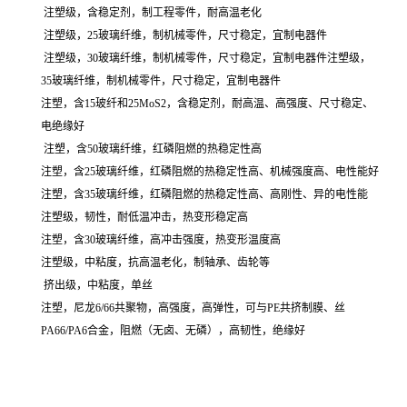
注塑级，含稳定剂，制工程零件，耐高温老化
注塑级，25玻璃纤维，制机械零件，尺寸稳定，宜制电器件
注塑级，30玻璃纤维，制机械零件，尺寸稳定，宜制电器件注塑级，
35玻璃纤维，制机械零件，尺寸稳定，宜制电器件
注塑，含15玻纤和25MoS2，含稳定剂，耐高温、高强度、尺寸稳定、
电绝缘好
注塑，含50玻璃纤维，红磷阻燃的热稳定性高
注塑，含25玻璃纤维，红磷阻燃的热稳定性高、机械强度高、电性能好
注塑，含35玻璃纤维，红磷阻燃的热稳定性高、高刚性、异的电性能
注塑级，韧性，耐低温冲击，热变形稳定高
注塑，含30玻璃纤维，高冲击强度，热变形温度高
注塑级，中粘度，抗高温老化，制轴承、齿轮等
挤出级，中粘度，单丝
注塑，尼龙6/66共聚物，高强度，高弹性，可与PE共挤制膜、丝
PA66/PA6合金，阻燃（无卤、无磷），高韧性，绝缘好