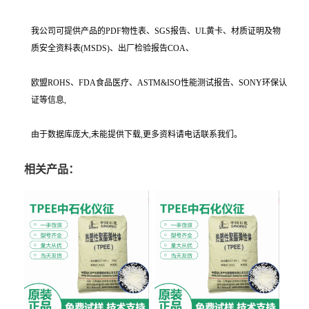
我公司可提供产品的PDF物性表、SGS报告、UL黄卡、材质证明及物
质安全资料表(MSDS)、出厂检验报告COA、
欧盟ROHS、FDA食品医疗、ASTM&ISO性能测试报告、SONY环保认
证等信息,
由于数据库庞大,未能提供下载,更多资料请电话联系我们。
相关产品：