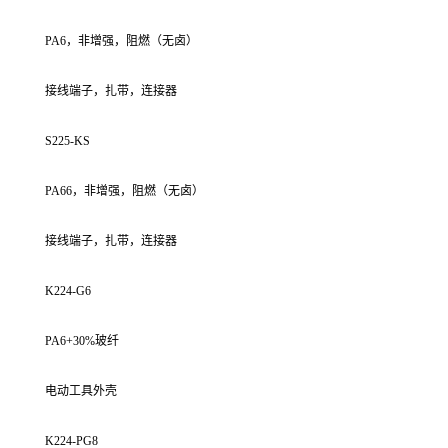
PA6，非增强，阻燃（无卤）
接线端子，扎带，连接器
S225-KS
PA66，非增强，阻燃（无卤）
接线端子，扎带，连接器
K224-G6
PA6+30%玻纤
电动工具外壳
K224-PG8