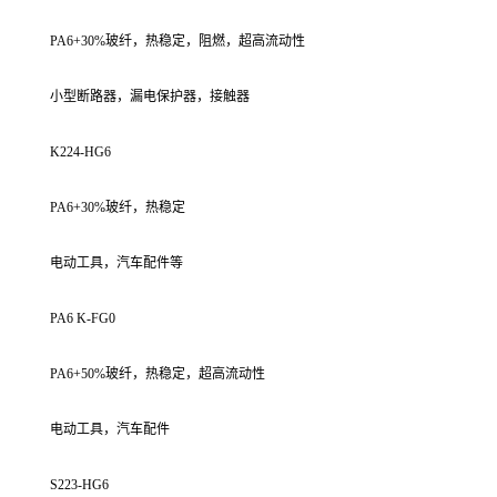
PA6+30%玻纤，热稳定，阻燃，超高流动性
小型断路器，漏电保护器，接触器
K224-HG6
PA6+30%玻纤，热稳定
电动工具，汽车配件等
PA6 K-FG0
PA6+50%玻纤，热稳定，超高流动性
电动工具，汽车配件
S223-HG6