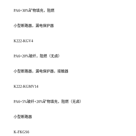
PA6+30%矿物填充，阻燃
小型断路器，漏电保护器
K222-KGV4
PA6+20%玻纤，阻燃（无卤）
小型断路器，漏电保护器，接触器
K222-KGMV14
PA6+5%玻纤+20%矿物填充，阻燃（无卤）
小型断路器
K-FKGS6