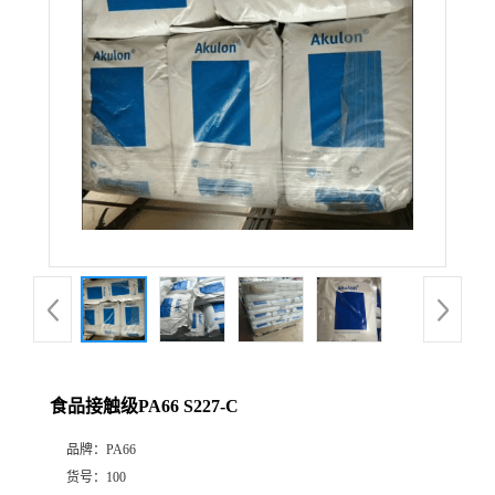
食品接触级PA66 S227-C
品牌：
PA66
货号：
100