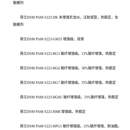
脱模剂
荷兰DSM PA66 S223-DK 未增强尼龙66，注射成型，热稳定，含
脱模剂
荷兰DSM PA66 S223-GM35 增强级。润滑
荷兰DSM PA66 S223-HG3 玻纤增强级。15%玻纤增强，热稳定
荷兰DSM PA66 S223-HG6 玻纤增强级。30%玻纤增强，热稳定
荷兰DSM PA66 S223-HG7 玻纤增强级。35%玻纤增强，热稳定
荷兰DSM PA66 S223-HG6U 玻纤增强级。33%玻纤增强，热稳定
荷兰DSM PA66 S223-HM8 增强级。热稳定
荷兰DSM PA66 S223-HPG5 玻纤增强级。25%玻纤增强，耐油脂，