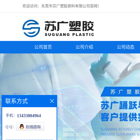
欢迎访问：东莞市苏广塑胶原料有限公司官网！
公司首页
公司介绍
公司动态
联系方式
手机：
13433004964
Q Q：