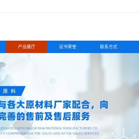
产品展厅
证书荣誉
联系方式