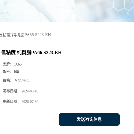
低粘度 纯树脂PA66 S223-EH
低粘度 纯树脂PA66 S223-EH
品牌：
PA66
货号：
100
价格：
￥32/千克
发布日期：
2024-08-10
更新日期：
2026-07-30
发送咨询信息